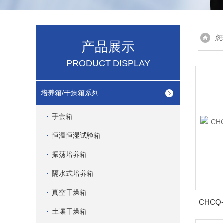
您
产品展示
PRODUCT DISPLAY
培养箱/干燥箱系列
手套箱
恒温恒湿试验箱
振荡培养箱
隔水式培养箱
真空干燥箱
CHC
土壤干燥箱