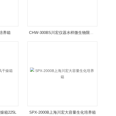
氧培养箱
CHW-300BS川宏仪器水样微生物限度检测仪
燥箱225L
SPX-2000B上海川宏大容量生化培养箱