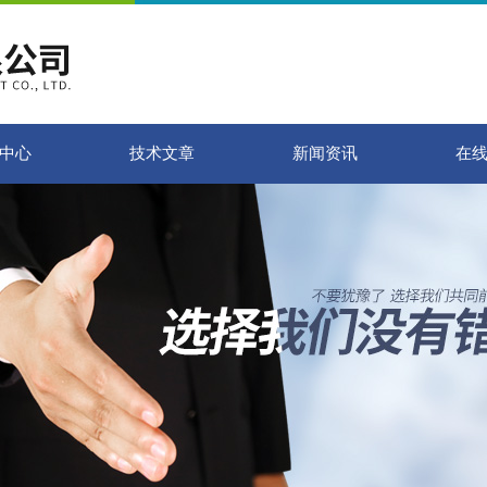
中心
技术文章
新闻资讯
在