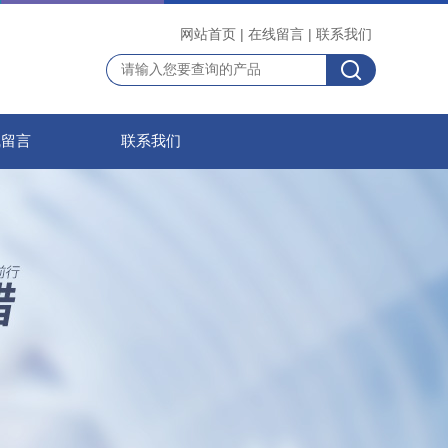
网站首页
|
在线留言
|
联系我们
线留言
联系我们