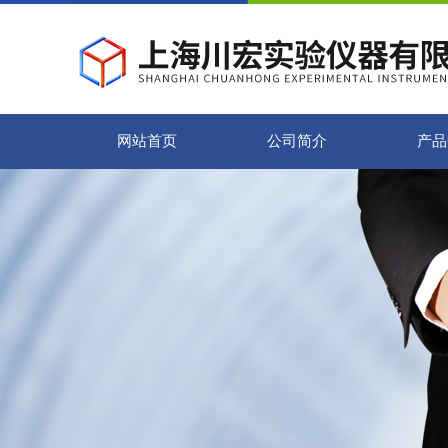
网站首页
公司简介
产品