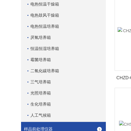
电热恒温干燥箱
电热鼓风干燥箱
电热恒温培养箱
厌氧培养箱
恒温恒湿培养箱
霉菌培养箱
二氧化碳培养箱
三气培养箱
光照培养箱
生化培养箱
人工气候箱
样品前处理仪器