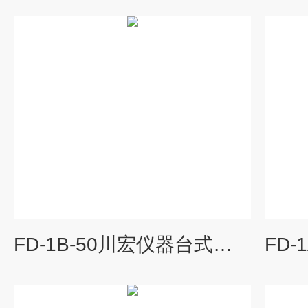
FD-1B-50川宏仪器台式冷冻干燥机压盖型