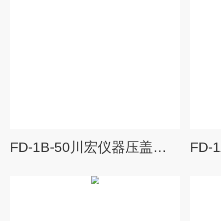
FD-1B-50川宏仪器压盖型冷冻干燥机小型冻干机