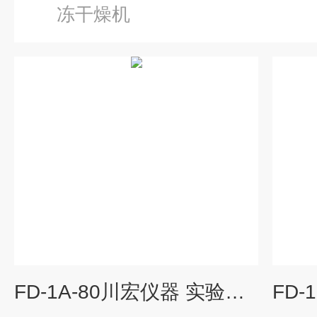
冻干燥机
FD-1A-80川宏仪器 实验型冷冻干燥机搁板型冻干机