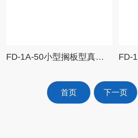
FD-1A-50小型搁板型真空冷冻干燥机
首页
下一页