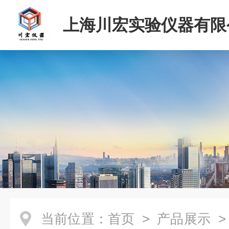
上海川宏实验仪器有限
当前位置：
首页
>
产品展示