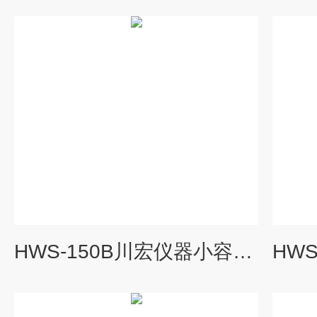
HWS-150B川宏仪器小容量恒温恒湿培养箱