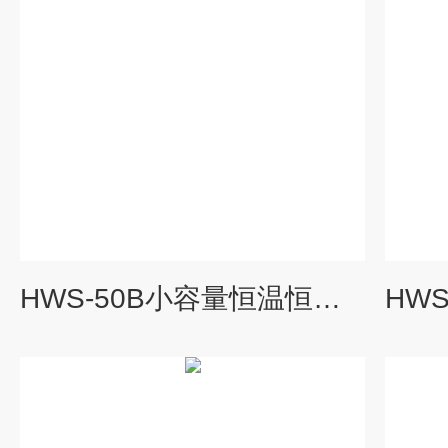
HWS-50B小容量恒温恒湿培养箱植物种子发芽箱