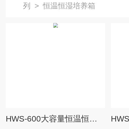
列
>
恒温恒湿培养箱
HWS-600大容量恒温恒湿培养箱植物发芽1000L