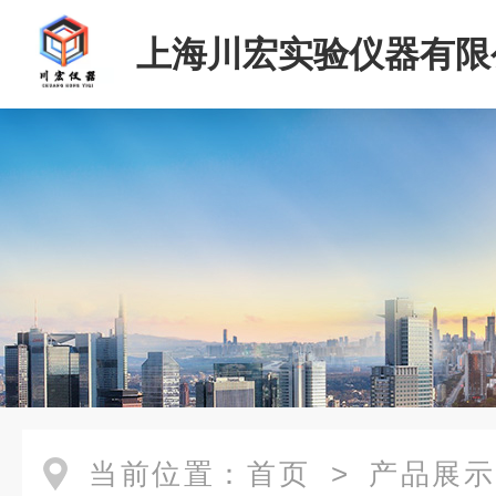
上海川宏实验仪器有限
当前位置：
首页
>
产品展示