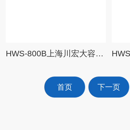
HWS-800B上海川宏大容量恒温恒湿培养箱
首页
下一页