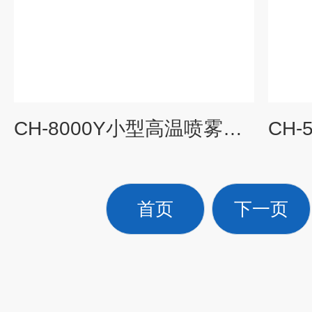
CH-8000Y小型高温喷雾干燥机石墨烯雾化装置
首页
下一页