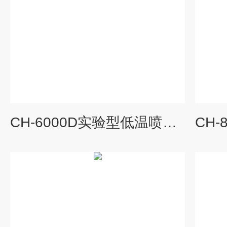
CH-6000D实验型低温喷雾干燥机真空雾化