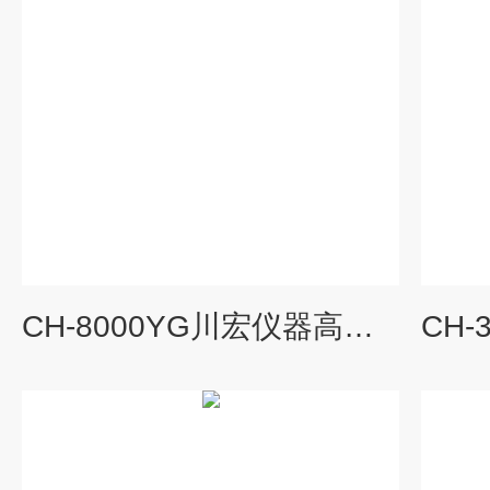
CH-8000YG川宏仪器高温喷雾干燥机不锈钢款