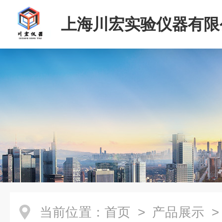
上海川宏实验仪器有限
当前位置：
首页
>
产品展示