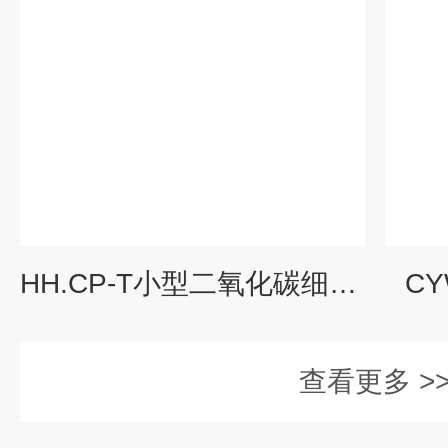
HH.CP-T小型二氧化碳细胞培养箱
C
查看更多 >