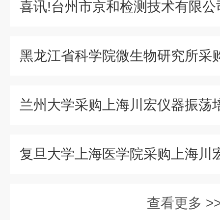
兰州大学采购上海川宏仪器振荡
查看更多 >