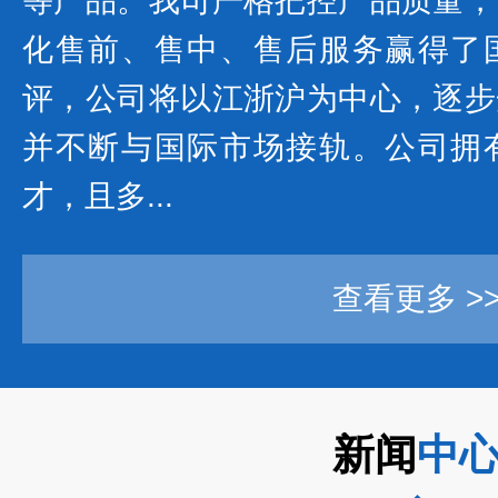
等产品。我司严格把控产品质量，
化售前、售中、售后服务赢得了
评，公司将以江浙沪为中心，逐步
并不断与国际市场接轨。公司拥
才，且多...
查看更多 >
新闻
中