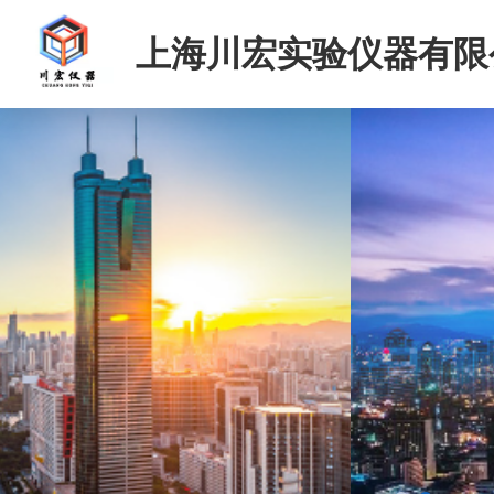
上海川宏实验仪器有限