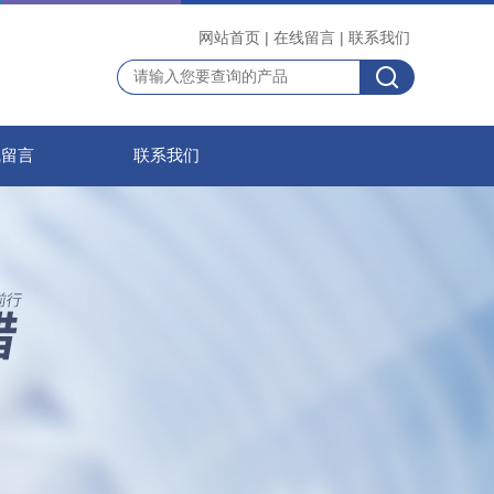
网站首页
|
在线留言
|
联系我们
线留言
联系我们