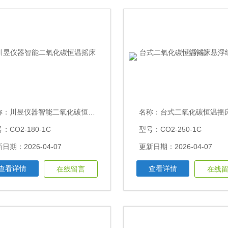
称：
川昱仪器智能二氧化碳恒温摇床
名称：
台式二氧化碳恒温摇床悬浮细胞振荡
：CO2-180-1C
型号：CO2-250-1C
日期：2026-04-07
更新日期：2026-04-07
查看详情
查看详情
在线留言
在线