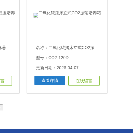
培养箱
名称：
二氧化碳摇床立式CO2振荡培养箱
型号：CO2-120D
更新日期：2026-04-07
查看详情
留言
在线留言