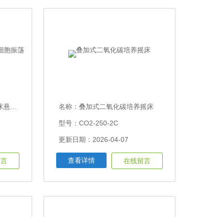
培养箱
名称：
叠加式二氧化碳培养摇床
型号：CO2-250-2C
更新日期：2026-04-07
查看详情
留言
在线留言