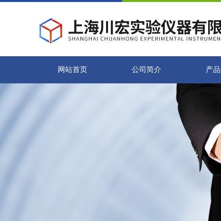
网站首页
公司简介
产品