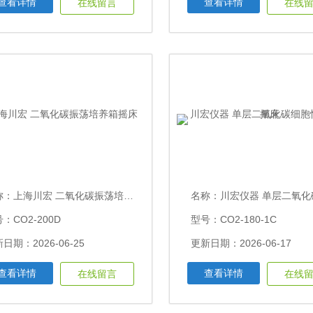
查看详情
查看详情
在线留言
在线
称：
上海川宏 二氧化碳振荡培养箱摇床
名称：
川宏仪器 单层二氧化碳细胞恒温
：CO2-200D
型号：CO2-180-1C
日期：2026-06-25
更新日期：2026-06-17
查看详情
查看详情
在线留言
在线