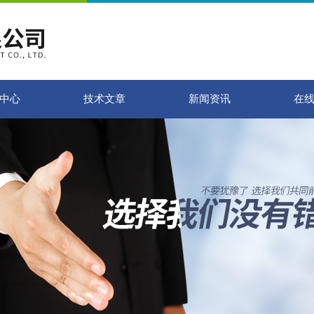
中心
技术文章
新闻资讯
在