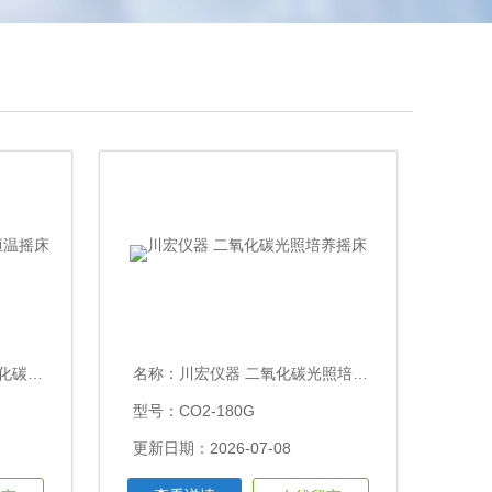
温摇床
名称：
川宏仪器 二氧化碳光照培养摇床
型号：CO2-180G
更新日期：2026-07-08