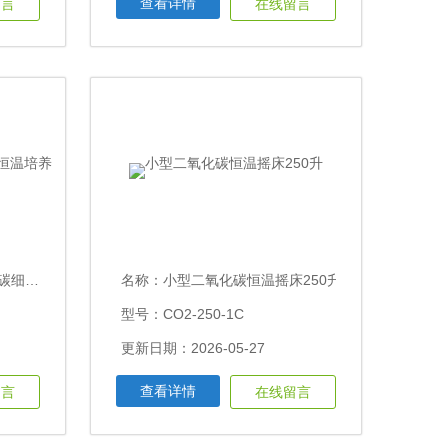
查看详情
留言
在线留言
培养摇床
名称：
小型二氧化碳恒温摇床250升
型号：CO2-250-1C
更新日期：2026-05-27
查看详情
留言
在线留言