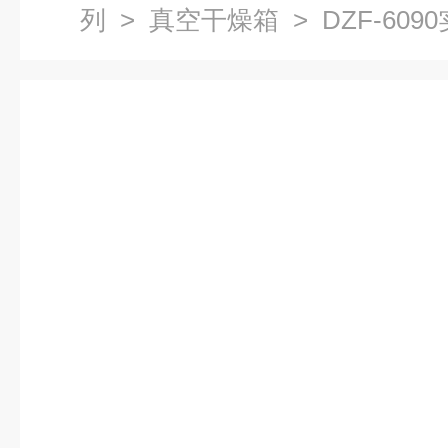
列
>
真空干燥箱
> DZF-60