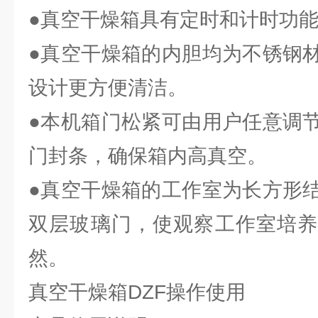
●真空干燥箱具有定时和计时功
●真空干燥箱的内胆均为不锈钢
设计更方便清洁。
●本机箱门松紧可由用户任意调
门封条，确保箱内高真空。
●真空干燥箱的工作室为长方形
双层玻璃门，使观察工作室培养
然。
真空干燥箱DZF操作使用