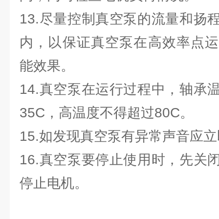
13.尽量控制真空泵的流量和扬
内，以保证真空泵在高效率点运
能效果。
14.真空泵在运行过程中，轴承
35C，高温度不得超过80C。
15.如发现真空泵有异常声音应
16.真空泵要停止使用时，先关
停止电机。