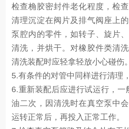
检查桷胶密封件老化程度，检查
清理沉淀在阀片及排气阀座上的
泵腔内的零件，如转子、旋片、
清洗，并烘干。对橡胶件类清洗
清洗装配时应轻拿轻放小心碰伤
5.有条件的对管中同样进行清理
6.重新装配后应进行试运行，一
油二次，因清洗时在真空泵中会
运转正常后，再投入正常工作。