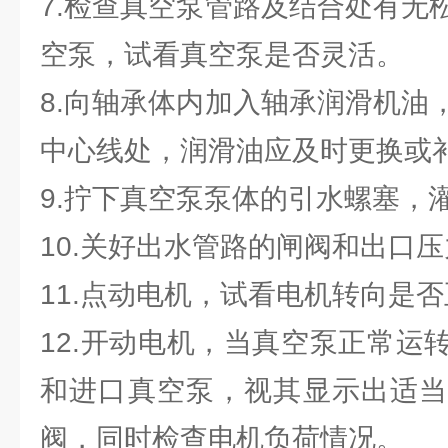
7.检查真空泵管路及结合处有无
空泵，试看真空泵是否灵活。
8.向轴承体内加入轴承润滑机油
中心线处，润滑油应及时更换或
9.拧下真空泵泵体的引水螺塞，灌
10.关好出水管路的闸阀和出口
11.点动电机，试看电机转向是
12.开动电机，当真空泵正常运
和进口真空泵，视其显示出适当
阀，同时检查电机负荷情况。