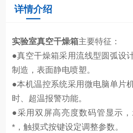
详情介绍
实验室真空干燥箱
主要特征：
●真空干燥箱采用流线型圆弧设
制造，表面静电喷塑。
●本机温控系统采用微电脑单片
时、超温报警功能。
●采用双屏高亮度数码管显示，
*，触摸式按键设定调整参数。