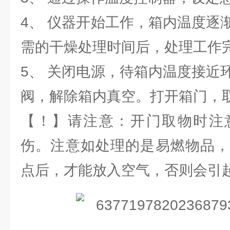
4、 仪器开始工作，箱内温度逐
需的干燥处理时间后，处理工作
5、 关闭电源，待箱内温度接近
阀，解除箱内真空。打开箱门，
【！】请注意：开门取物时注
伤。注意如处理的是易燃物品，
点后，才能放入空气，否则会引