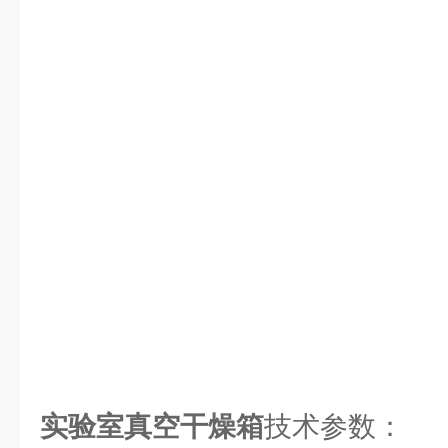
实验室真空干燥箱
技术参数：