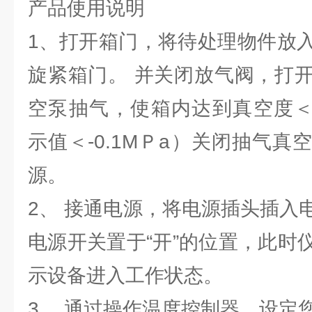
产品使用说明
1、打开箱门，将待处理物件放
旋紧箱门。 并关闭放气阀，打
空泵抽气，使箱内达到真空度＜1
示值＜-0.1MＰa）关闭抽气
源。
2、 接通电源，将电源插头插入
电源开关置于“开”的位置，此时
示设备进入工作状态。
3、 通过操作温度控制器，设定