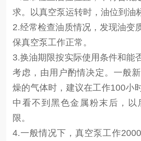
求。以真空泵运转时，油位到油
2.经常检查油质情况，发现油变
保真空泵工作正常。
3.换油期限按实际使用条件和能
考虑，由用户酌情决定。一般新
燥的气体时，建议在工作100小
中看不到黑色金属粉末后，以
限。
4.一般情况下，真空泵工作20