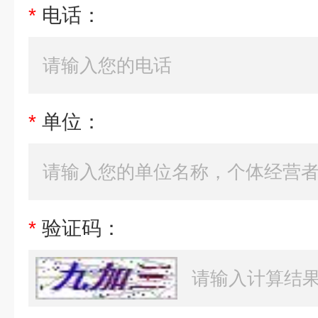
*
电话：
*
单位：
*
验证码：