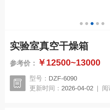
实验室真空干燥箱
￥12500~13000
参考价：
型号：
DZF-6090
更新时间：
2026-04-02
|
阅