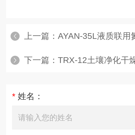
上一篇：
AYAN-35L液质联
下一篇：
TRX-12土壤净化干
*
姓名：