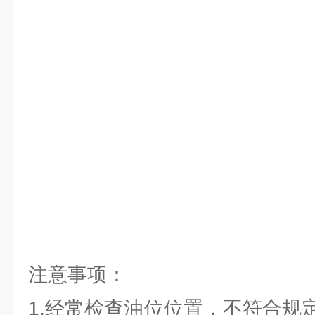
注意事项：
1.经常检查油位位置，不符合规