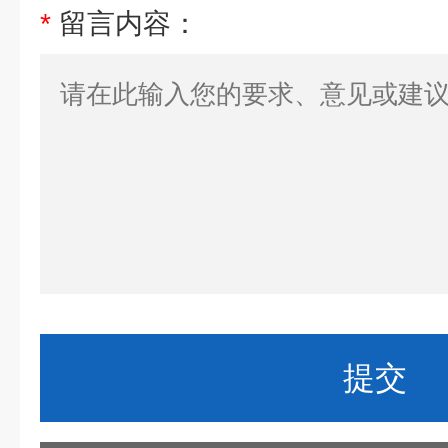
*
留言内容：