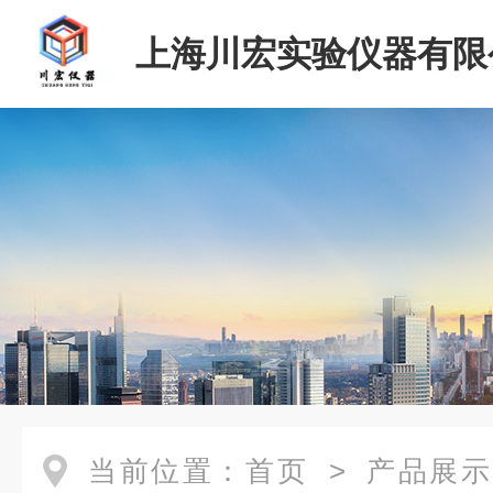
上海川宏实验仪器有限
当前位置：
首页
>
产品展示