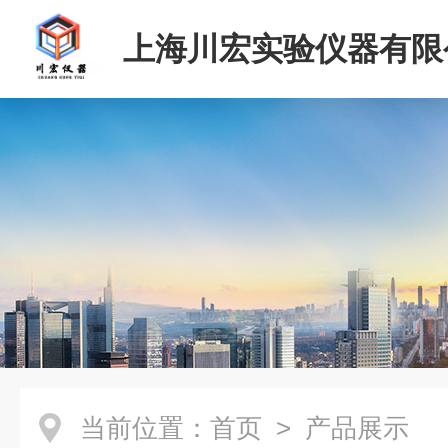
上海川宏实验仪器有限
当前位置：
首页
> 产品展示