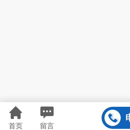
首页
留言