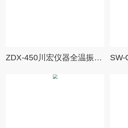
ZDX-450川宏仪器全温振荡培养箱立式恒温摇床