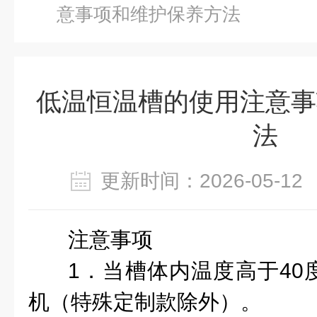
意事项和维护保养方法
低温恒温槽的使用注意事
法
更新时间：2026-05-
注意事项
1．当槽体内温度高于40
机（特殊定制款除外）。