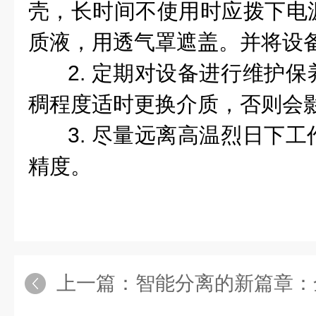
壳，长时间不使用时应拨下电
质液，用透气罩遮盖。并将设
2. 定期对设备进行维护
稠程度适时更换介质，否则会
3. 尽量远离高温烈日下
精度。
上一篇：
智能分离的新篇章：全自动液液