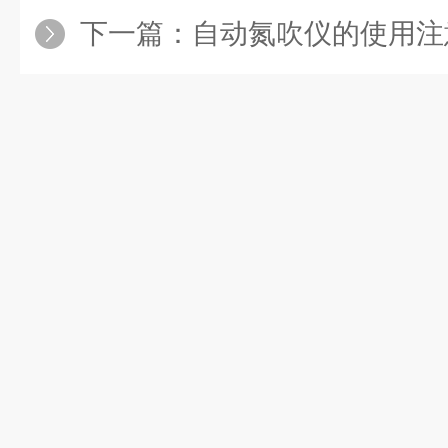
下一篇：
自动氮吹仪的使用注