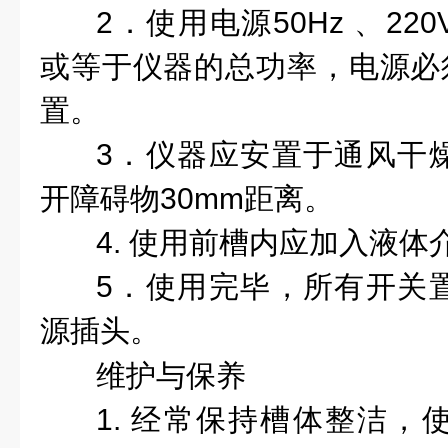
2．使用电源50Hz 、2
或等于仪器的总功率，电源必须
置。
3．仪器应安置于通风干
开障碍物30mm距离。
4. 使用前槽内应加入液体
5．使用完毕，所有开关
源插头。
维护与保养
1. 经常保持槽体整洁，