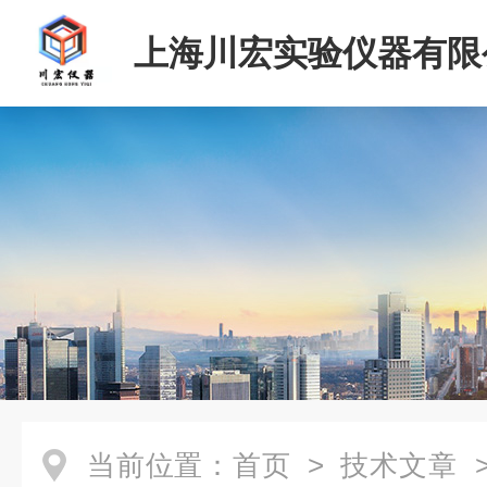
上海川宏实验仪器有限
当前位置：
首页
>
技术文章
>