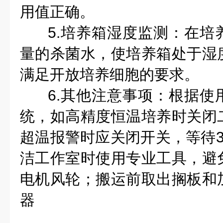
用值正确。
5.培养箱湿度监测：在培
量的杀菌水，使培养箱处于湿
满足开放培养细胞的要求。
6.其他注意事项：根据使
统，如高精度恒温培养时关闭
超温报警时应关闭开关，等待3
洁工作室时使用专业工具，避
电机风轮；搬运前取出搁板和
器