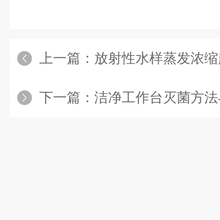
上一篇：
放射性水样蒸发浓缩赶酸仪：核
下一篇：
洁净工作台灭菌方法