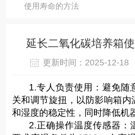
使用寿命的方法
延长二氧化碳培养箱使
更新时间：2025-12-
1.专人负责使用：避免随
关和调节旋扭，以防影响箱内
和湿度的稳定性，同时降低机
2.正确操作温度传感器：