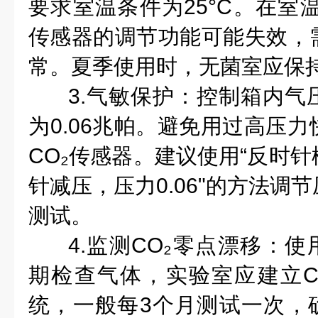
要求室温条件为25°C。在室温
传感器的调节功能可能失效，
常。夏季使用时，无菌室应保持
3.气敏保护：控制箱内气
为0.06兆帕。避免用过高压
CO₂传感器。建议使用“反时
针减压，压力0.06"的方法调
测试。
4.监测CO₂零点漂移：使
期检查气体，实验室应建立C
统，一般每3个月测试一次，确