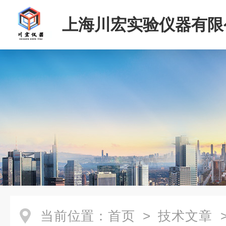
上海川宏实验仪器有限
当前位置：
首页
>
技术文章
>