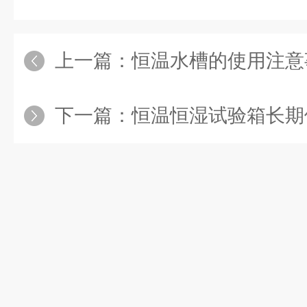
上一篇：
恒温水槽的使用注意
下一篇：
恒温恒湿试验箱长期