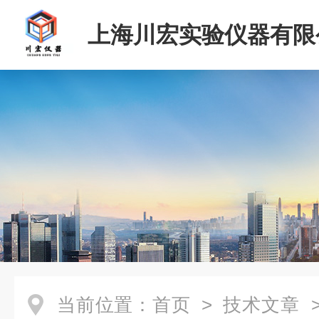
上海川宏实验仪器有限
当前位置：
首页
>
技术文章
>