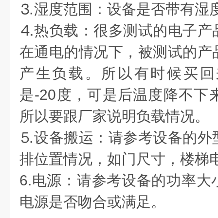
⒊湿度范围：设备是否带
⒋热负载：很多测试的电子产
在通电的情况下，被测试的产
产生负载。所以有时候买回
是-20度，可是后温度降不下
所以要跟厂家说明负载情况
⒌设备搬运：请参考设备的外
排位置情况，如门尺寸，楼
6.电源：请参考设备的功率大
电源是否吻合或满足。