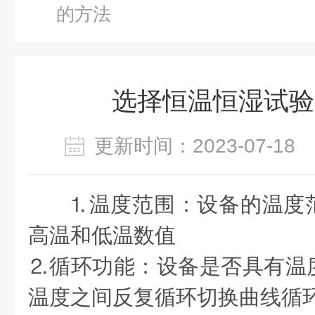
的方法
选择恒温恒湿试验
更新时间：2023-07-1
⒈温度范围：设备的温度
高温和低温数值
⒉循环功能：设备是否具有温
温度之间反复循环切换曲