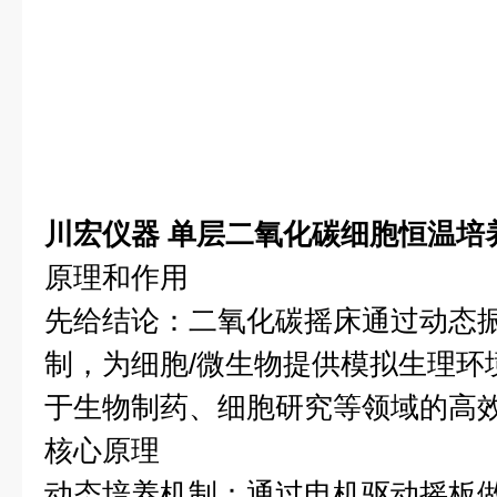
川宏仪器 单层二氧化碳细胞恒温培
原理和作用
先给结论：二氧化碳摇床通过动态振
制，为细胞/微生物提供模拟生理环
于生物制药、细胞研究等领域的高
核心原理
动态培养机制：通过电机驱动摇板