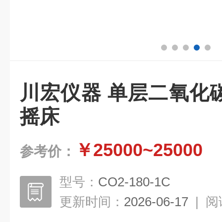
川宏仪器 单层二氧化
摇床
￥25000~25000
参考价：
型号：
CO2-180-1C
更新时间：
2026-06-17
|
阅