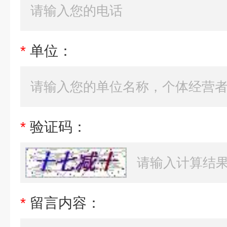
*
单位：
*
验证码：
*
留言内容：