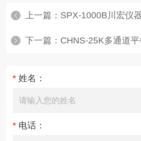
上一篇：
SPX-1000B川宏仪器
下一篇：
CHNS-25K多通道平行
*
姓名：
*
电话：