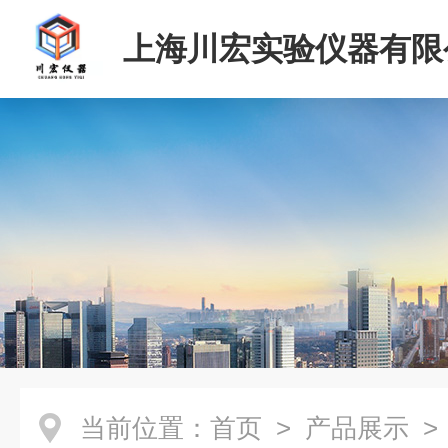
上海川宏实验仪器有限
当前位置：
首页
>
产品展示