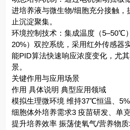
进培养液与微生物/细胞充分接触，
止沉淀聚集。
环境控制技术：集成温度（5–50℃）
20%）双控系统，采用红外传感器实
能PID算法快速响应浓度变化，尤
景。
关键作用与应用场景
作用 具体说明 典型应用领域
模拟生理微环境 维持37℃恒温、5%
细胞体外培养需求3 疫苗研发、单
提升培养效率 振荡使氧气/营养物