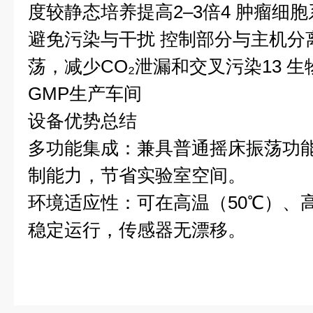
度较静态培养提高2–3倍4 肿瘤细
避免污染与干扰 控制部分与主机分
荡，减少CO₂泄漏和交叉污染13 
GMP生产车间
设备优势总结
多功能集成：兼具普通摇床振荡功能
制能力，节省实验室空间。
环境适应性：可在高温（50℃）、高
稳定运行，传感器无漂移。