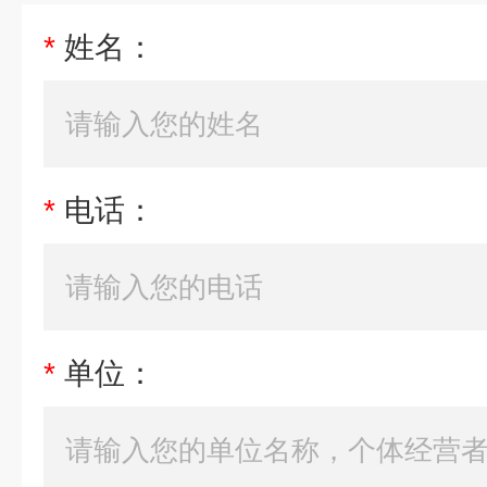
*
姓名：
*
电话：
*
单位：