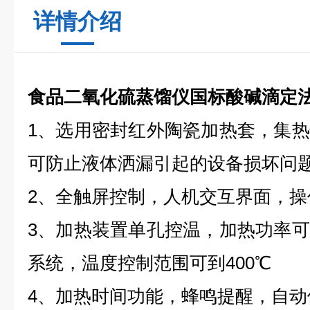
详情介绍
食品二氧化硫蒸馏仪国标酸碱滴定
1、选用密封红外陶瓷加热套，集
可防止液体洒漏引起的设备损坏问
2、全触屏控制，人机交互界面，操
3、加热装置单孔控温，加热功率
系统，温度控制范围可到400℃
4、加热时间功能，蜂鸣提醒，自动