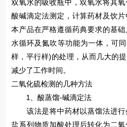
双氧水的吸收瓶中，双氧水将其氧
酸碱滴定法测定，计算药材及饮片
本产品在严格遵循药典要求的基础
水循环及氮吹等功能为一体，可同时
样，平行样)的处理，从而几大的
减少了工作时间。
二氧化硫检测的几种方法
1、酸蒸馏-碱滴定法
该法是将中药材以蒸馏法进行处
盐系列物质加酸处理后转化为二氧