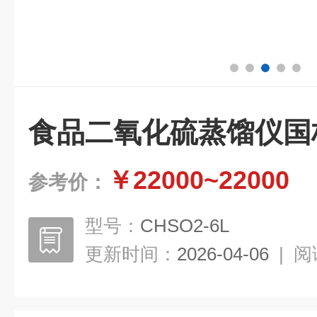
食品二氧化硫蒸馏仪国
￥22000~22000
参考价：
型号：
CHSO2-6L
更新时间：
2026-04-06
|
阅