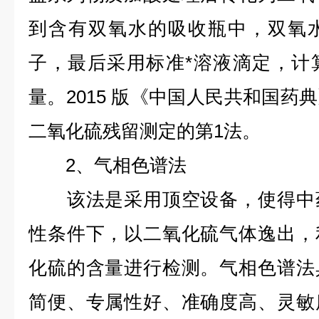
到含有双氧水的吸收瓶中，双氧
子，最后采用标准*溶液滴定，计
量。2015 版《中国人民共和国药
二氧化硫残留测定的第1法。
2、气相色谱法
该法是采用顶空设备，使得中药
性条件下，以二氧化硫气体逸出，
化硫的含量进行检测。气相色谱法
简便、专属性好、准确度高、灵敏