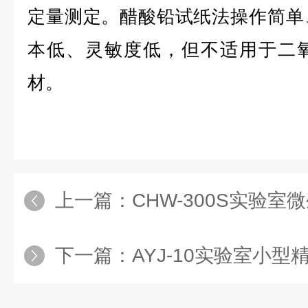
定量测定。醋酸铅试纸法操作简单
本低、灵敏度低，但不适用于二
材。
上一篇：
CHW-300S实验室微生
下一篇：
AYJ-10实验室小型