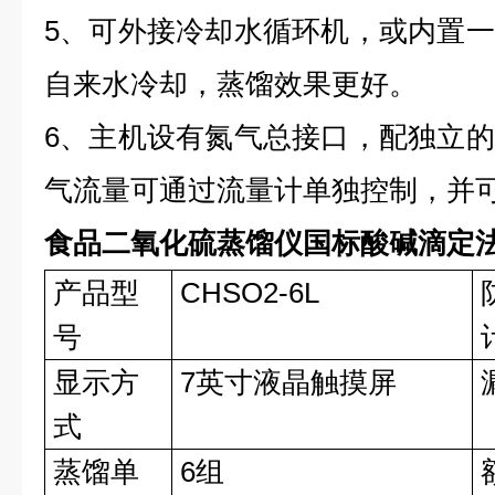
5、可外接冷却水循环机，或内置
自来水冷却，蒸馏效果更好。
6、主机设有氮气总接口，配独立
气流量可通过流量计单独控制，并
食品二氧化硫蒸馏仪国标酸碱滴定
产品型
CHSO2-6L
号
显示方
7英寸液晶触摸屏
式
蒸馏单
6组