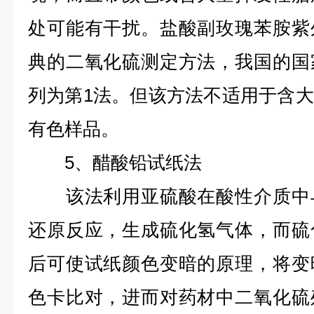
处可能有干扰。盐酸副玫瑰苯胺紫
典的二氧化硫测定方法，我国的国
列为第1法。但该方法不适用于含
有色样品。
5、醋酸铅试纸法
该法利用亚硫酸在酸性介质中与
还原反应，生成硫化氢气体，而硫
后可使试纸颜色变暗的原理，将变
色卡比对，进而对药材中二氧化硫