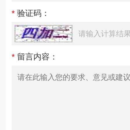
*
验证码：
*
留言内容：