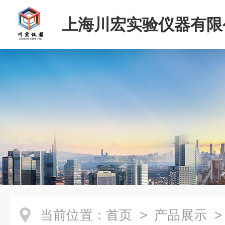
上海川宏实验仪器有限
当前位置：
首页
>
产品展示