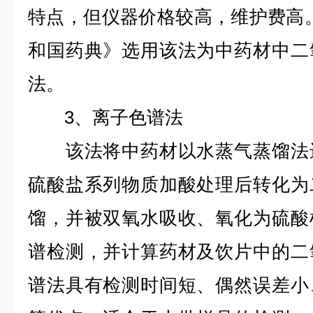
特点，但仪器价格较高，维护费高。2
和国药典》选用该法为中药材中二
法。
3、离子色谱法
该法将中药材以水蒸气蒸馏法进
硫酸盐系列物质加酸处理后转化为
馏，并被双氧水吸收、氧化为硫酸
谱检测，并计算药材及饮片中的二
谱法具有检测时间短、偶然误差小