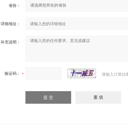
省份：
详细地址：
补充说明：
验证码：
请输入计算结