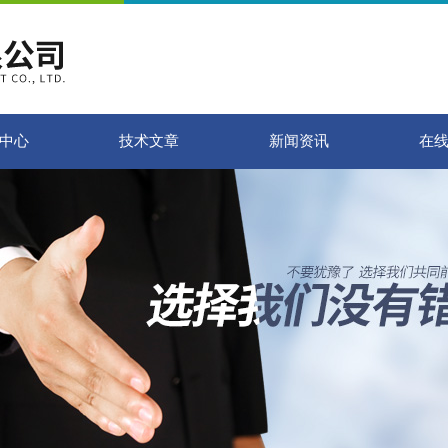
中心
技术文章
新闻资讯
在