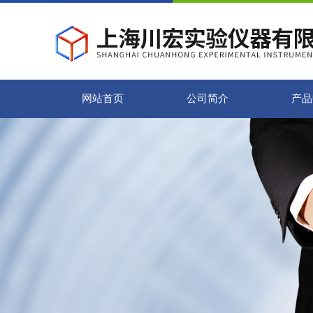
网站首页
公司简介
产品