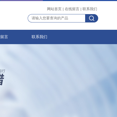
网站首页
|
在线留言
|
联系我们
线留言
联系我们