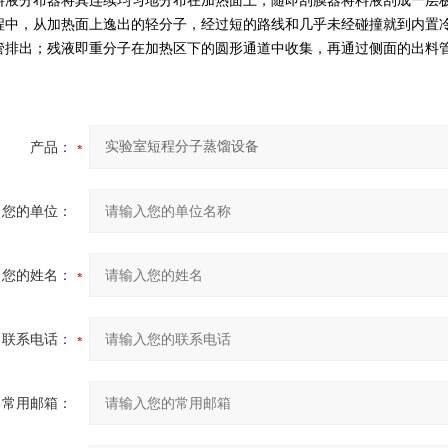
料液分布器将其连续均匀地分布在加热面上，随即刮膜器将料液刮成一层
程中，从加热面上逸出的轻分子，经过短的路线和几乎未经碰撞就到内置
管排出；残液即重分子在加热区下的圆形通道中收集，再通过侧面的出料
产品：
您的单位：
您的姓名：
联系电话：
常用邮箱：