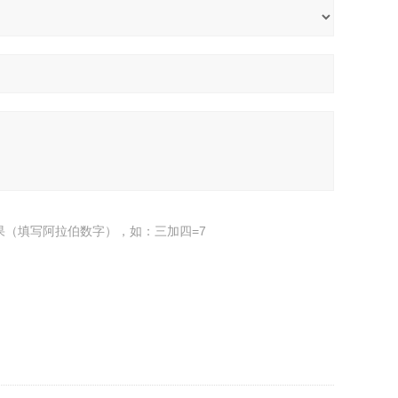
果（填写阿拉伯数字），如：三加四=7