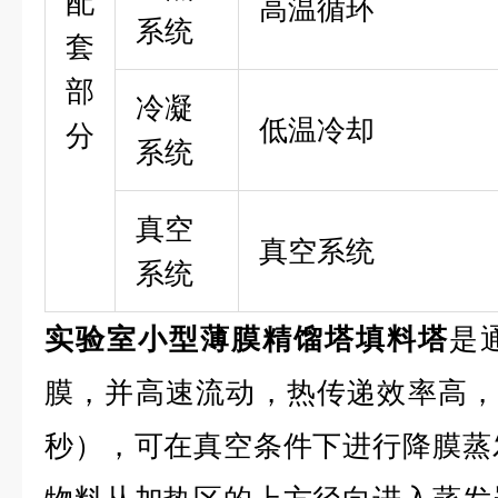
配
高温循环
系统
套
部
冷凝
低温冷却
分
系统
真空
真空系统
系统
实验室小型薄膜精馏塔填料塔
是
膜，并高速流动，热传递效率高，停
秒），可在真空条件下进行降膜蒸