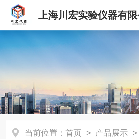
上海川宏实验仪器有限
当前位置：
首页
>
产品展示