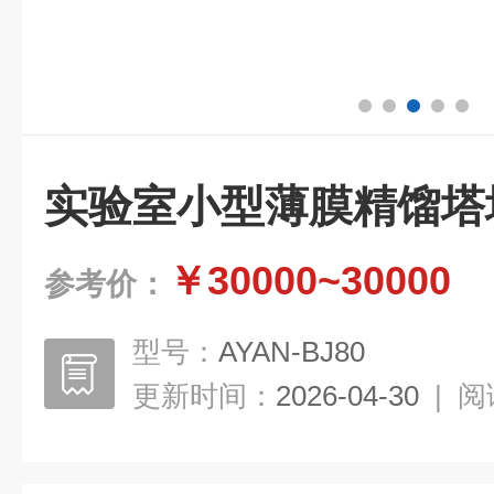
实验室小型薄膜精馏塔
￥30000~30000
参考价：
型号：
AYAN-BJ80
更新时间：
2026-04-30
|
阅