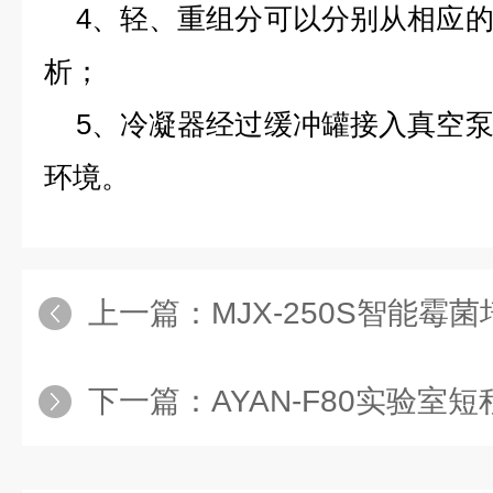
4、轻、重组分可以分别从相应的
析；
5、冷凝器经过缓冲罐接入真空泵
环境。
上一篇：
MJX-250S智能霉菌培
下一篇：
AYAN-F80实验室