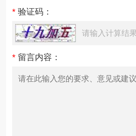
*
验证码：
*
留言内容：