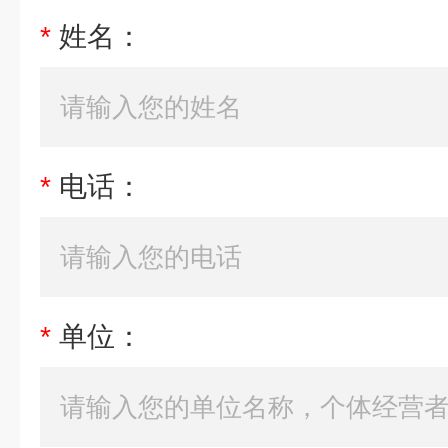
*
姓名：
*
电话：
*
单位：