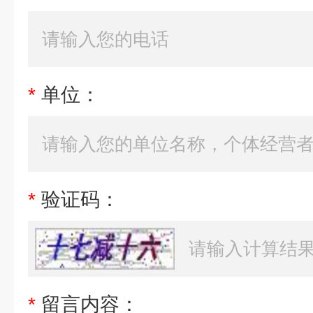
*
单位：
*
验证码：
*
留言内容：