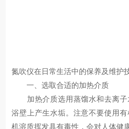
氮吹仪在日常生活中的保养及维护
一、选取合适的加热介质
加热介质选用蒸馏水和去离子水
浴壁上产生水垢。注意不要使用有
机溶质挥发具有毒性，会对人体健