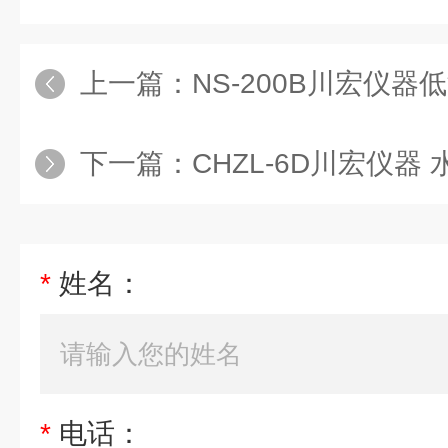
上一篇：
NS-200B川宏仪
下一篇：
CHZL-6D川宏仪器 
*
姓名：
*
电话：