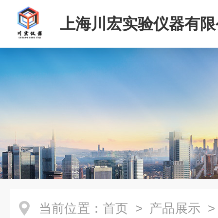
上海川宏实验仪器有限
当前位置：
首页
>
产品展示