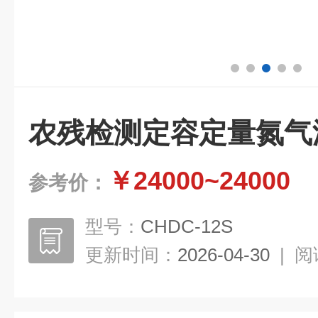
农残检测定容定量氮气
￥24000~24000
参考价：
型号：
CHDC-12S
更新时间：
2026-04-30
|
阅