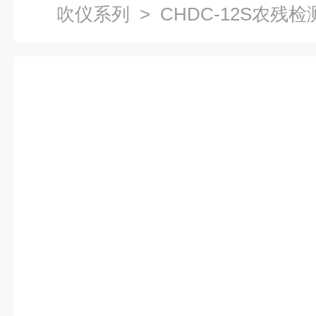
吹仪系列
> CHDC-12S农