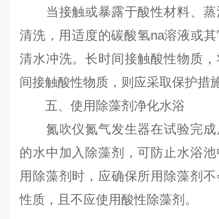
当接触或暴露于酸性材料、蒸汽
清洗，用适度的碳酸氢na溶液或
清水冲洗。长时间接触酸性物质，
间接触酸性物质，则应采取保护措
五、使用除藻剂净化水浴
氮吹仪氮气发生器在试验完成后
的水中加入除藻剂，可防止水浴池
用除藻剂时，应确保所用除藻剂不
性质，且不应使用酸性除藻剂。