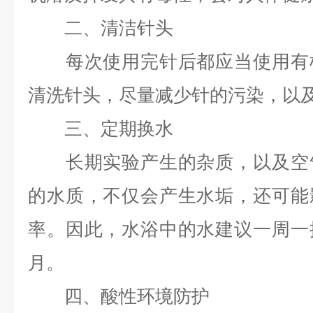
二、清洁针头
每次使用完针后都应当使用有机
清洗针头，尽量减少针的污染，以
三、定期换水
长期实验产生的杂质，以及空气
的水质，不仅会产生水垢，还可能
率。因此，水浴中的水建议一周一
月。
四、酸性环境防护