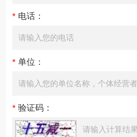
*
电话：
*
单位：
*
验证码：