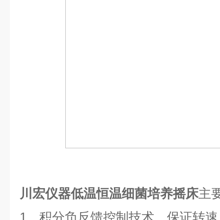
川宏仪器低温恒温细菌培养摇床
主
1、积分负反馈控制技术，保证转速