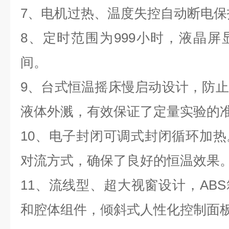
7、电机过热、温度失控自动断电保
8、定时范围为999小时，液晶
间。
9、台式恒温摇床慢启动设计，防
液体外溅，有效保证了定量实验的
10、电子封闭可调式封闭循环加
对流方式，确保了良好的恒温效果
11、流线型、超大视窗设计，AB
和腔体组件，倾斜式人性化控制面