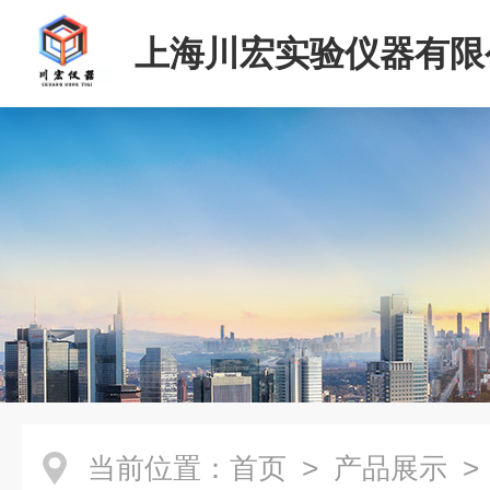
上海川宏实验仪器有限
当前位置：
首页
>
产品展示