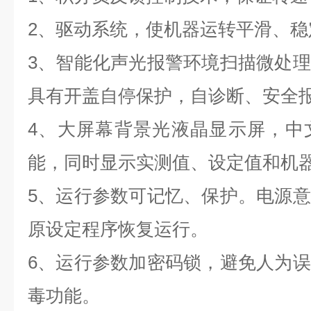
2、驱动系统，使机器运转平滑、稳
3、智能化声光报警环境扫描微处
具有开盖自停保护，自诊断、安全
4、大屏幕背景光液晶显示屏，中
能，同时显示实测值、设定值和机
5、运行参数可记忆、保护。电源
原设定程序恢复运行。
6、运行参数加密码锁，避免人为
毒功能。