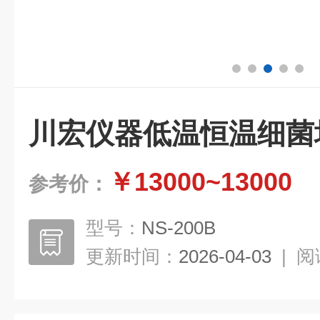
川宏仪器低温恒温细菌
￥13000~13000
参考价：
型号：
NS-200B
更新时间：
2026-04-03
|
阅