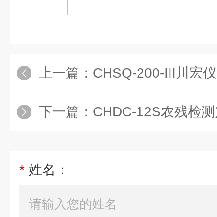
上一篇：
CHSQ-200-III川宏仪器
下一篇：
CHDC-12S农残
*
姓名：