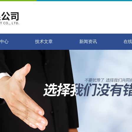
中心
技术文章
新闻资讯
在