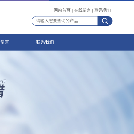
网站首页
|
在线留言
|
联系我们
线留言
联系我们