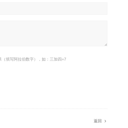
果（填写阿拉伯数字），如：三加四=7
返回