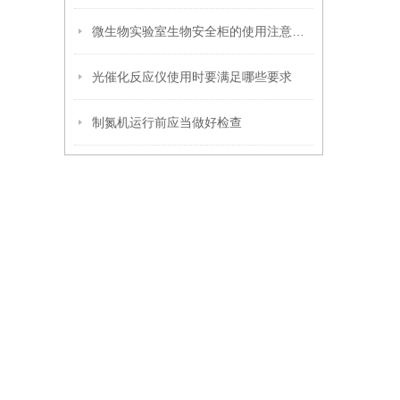
微生物实验室生物安全柜的使用注意事项
光催化反应仪使用时要满足哪些要求
制氮机运行前应当做好检查