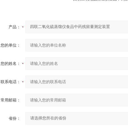
产品：
您的单位：
您的姓名：
联系电话：
常用邮箱：
省份：