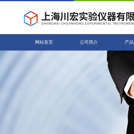
网站首页
公司简介
产品