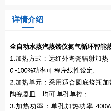
详情介绍
全自动水蒸汽蒸馏仪氮气循环智能
1.加热方式：远红外陶瓷辐射加热，
0~100%功率可 程序线性设定。
2.加热单元：采用适合圆底烧瓶
陶瓷器皿，均可 单孔单控；
3.加热功率：单孔加热功率 40