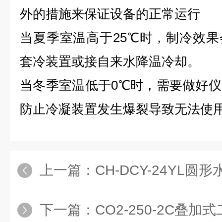
外的措施来保证设备的正常运行
当夏季室温高于25℃时，制冷效
套冷装置或接自来水降温冷却。
当冬季室温低于0℃时，需要做好
防止冷凝装置发生爆裂导致无法使
上一篇：
CH-DCY-24YL圆形
下一篇：
CO2-250-2C叠