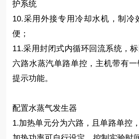
护系统
10.采用外接专用冷却水机，制
便；
11.采用封闭式内循环回流系统，
六路水蒸汽单路单控，主机带有一
提示功能。
配置水蒸气发生器
1.加热单元分为六路，且单路单控，
加热功率可自行设定，控制实验时