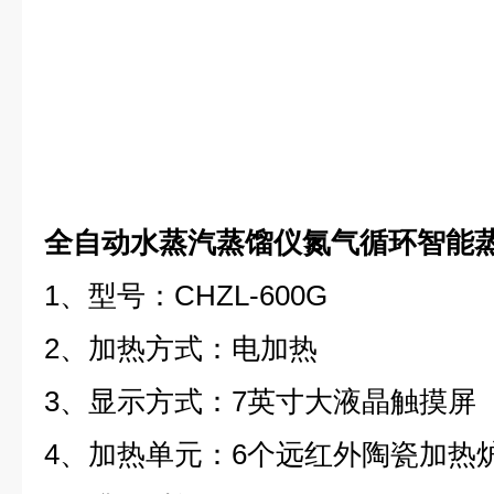
全自动水蒸汽蒸馏仪氮气循环智能
1、型号：CHZL-600G
2、加热方式：电加热
3、显示方式：7英寸大液晶触摸屏
4、加热单元：6个远红外陶瓷加热