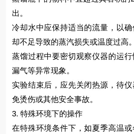
出。
冷却水中应保持适当的流量，以确
却不足导致的蒸汽损失或温度过高
蒸馏过程中要密切观察仪器的运行
漏气等异常现象。
实验结束后，应先关闭热源，待仪
免烫伤或其他安全事故。
3. 特殊环境下的操作
在特殊环境条件下，如夏季高温或