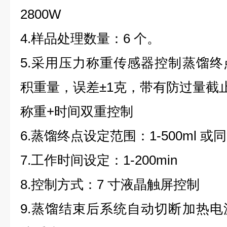
2800W
4.样品处理数量：6 个。
5.采用压力称重传感器控制蒸馏
积重量，误差±1克，带有防过量截
称重+时间双重控制
6.蒸馏终点设定范围：1-500ml 或
7.工作时间设定：1-200min
8.控制方式：7 寸液晶触屏控制
9.蒸馏结束后系统自动切断加热