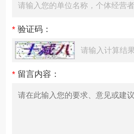
*
验证码：
*
留言内容：