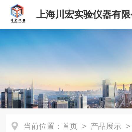
上海川宏实验仪器有限
当前位置：
首页
>
产品展示