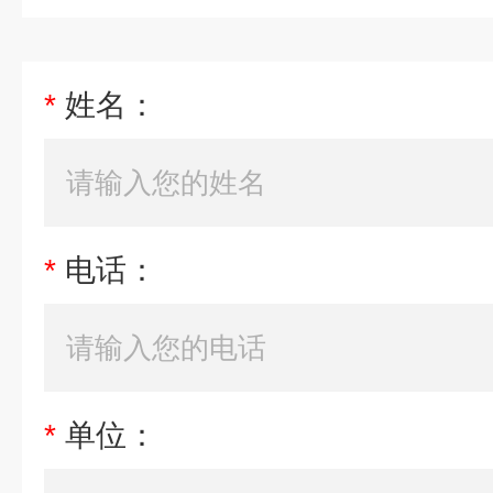
*
姓名：
*
电话：
*
单位：