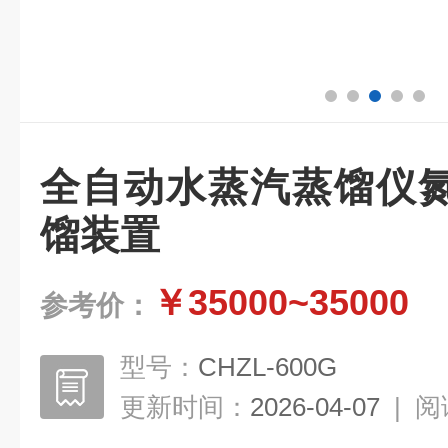
全自动水蒸汽蒸馏仪
馏装置
￥35000~35000
参考价：
型号：
CHZL-600G
更新时间：
2026-04-07
|
阅