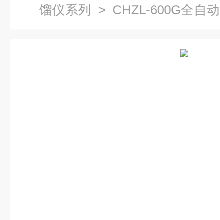
馏仪系列
> CHZL-600G全
智能蒸馏装置