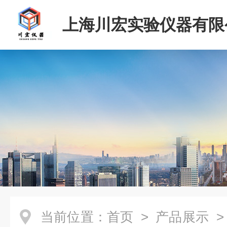
上海川宏实验仪器有限
当前位置：
首页
>
产品展示