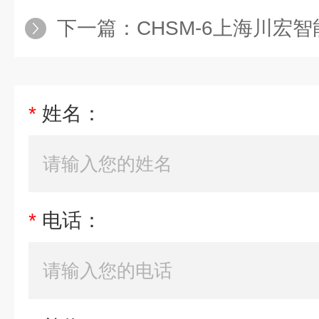
下一篇：
CHSM-6上海川宏
*
姓名：
*
电话：