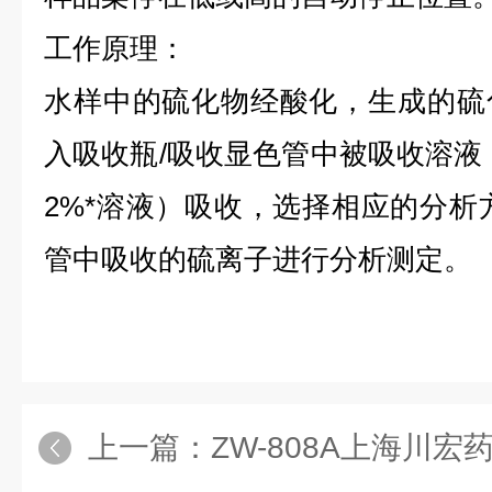
工作原理：
水样中的硫化物经酸化，生成的硫
入吸收瓶/吸收显色管中被吸收溶液
2%*溶液）吸收，选择相应的分析
管中吸收的硫离子进行分析测定。
上一篇：
ZW-808A上海川宏药企