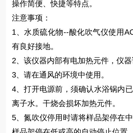
操作简便、快捷等特点。
注意事项：
1、水质硫化物--酸化吹气仪使用AC
有良好接地。
2、该仪器内部有电加热元件，仪
3、请在通风的环境中使用。
4、打开电源前，须确认水浴锅内
离子水。干烧会损坏加热元件。
5、氮吹仪停用时请将样品架停在
样品架停在低或高的自动停止位置