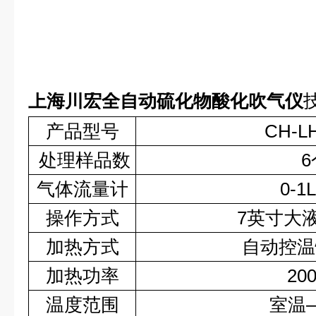
上海川宏全自动硫化物酸化吹气仪
产品型号
CH-L
处理样品数
6
气体流量计
0-1L
操作方式
7
英寸大
加热方式
自动控温
加热功率
20
温度范围
室温