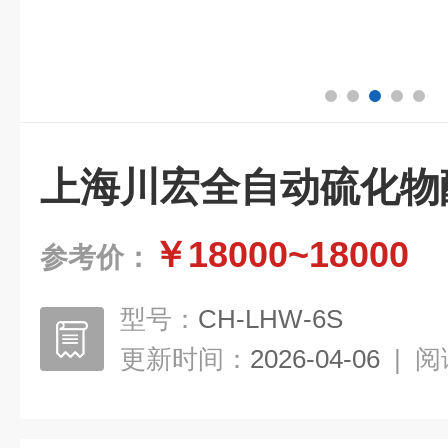
上海川宏全自动硫化物
￥18000~18000
参考价：
型号：
CH-LHW-6S
更新时间：
2026-04-06
|
阅