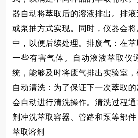
器自动将萃取后的溶液排出。排液
或泵抽方式实现。同时，仪器会将
中，以便后续处理。排废气：在萃
一些有害气体。自动液液萃取仪
统，能够及时将废气排出实验室，
自动清洗：为了保证下一次萃取的
会自动进行清洗操作。清洗过程通
剂冲洗萃取容器、管路和泵等部件
萃取溶剂