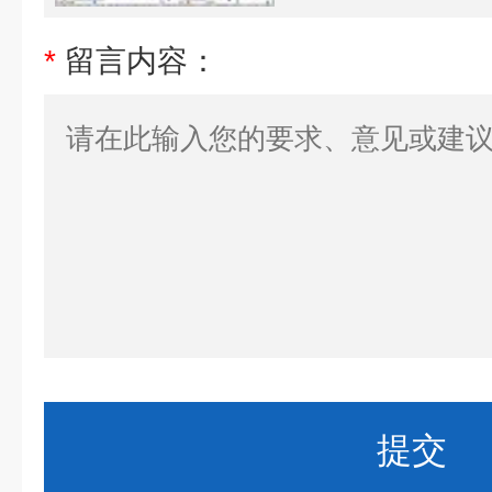
*
留言内容：