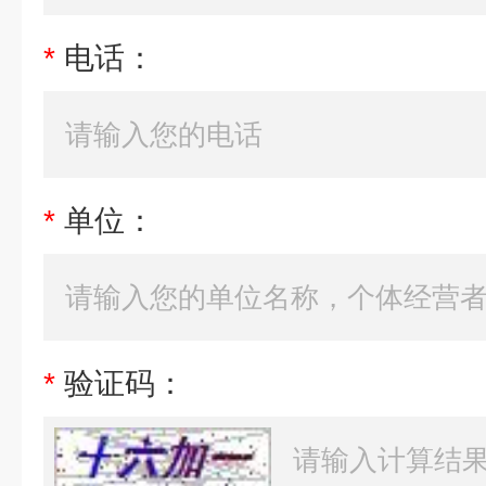
*
电话：
*
单位：
*
验证码：