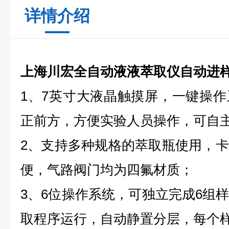
详情介绍
上海川宏全自动液液萃取仪自动进
1、7英寸大液晶触摸屏，一键操
正前方，方便实验人员操作，可自
2、支持多种规格的萃取瓶使用，
便，气路阀门均为四氟材质；
3、6位操作系统，可独立完成6组
取程序运行，自动静置分层，每个