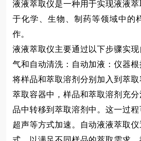
液液萃取仪是一种用于实现液液萃
于化学、生物、制药等领域中的
作。
液液萃取仪主要通过以下步骤实现
气和自动清洗：自动加液：仪器根
将样品和萃取溶剂分别加入到萃取
萃取容器中，样品和萃取溶剂充分
品中转移到萃取溶剂中。这一过程
超声等方式加速。自动液液萃取仪
式，以满足不同样品的萃取需求。