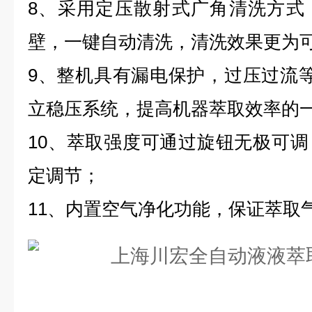
8、采用定压散射式广角清洗方式
壁，一键自动清洗，清洗效果更为
9、整机具有漏电保护，过压过流
立稳压系统，提高机器萃取效率的
10、萃取强度可通过旋钮无极可
定调节；
11、内置空气净化功能，保证萃取