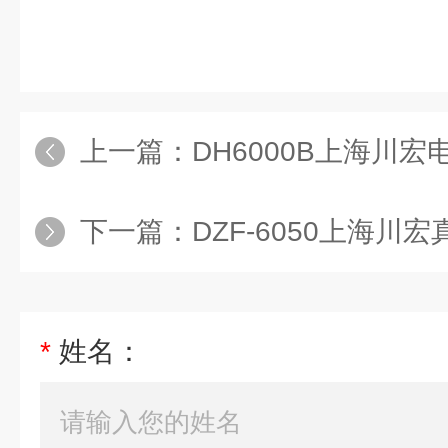
上一篇：
DH6000B上海川宏
下一篇：
DZF-6050上海川宏
*
姓名：