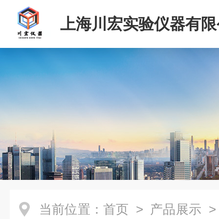
上海川宏实验仪器有限
当前位置：
首页
>
产品展示