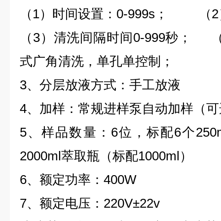
（1）时间设置：0-999s； （2
（3）清洗间隔时间0-999秒； 
式广角清洗，单孔单控制；
3、分层放液方式：手工放液
4、加样：常规进样泵自动加样（
5、样品数量：6位，标配6个250ml或
2000ml萃取瓶（标配1000ml）
6、额定功率：400W
7、额定电压：220V±22v