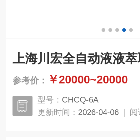
上海川宏全自动液液萃
￥20000~20000
参考价：
型号：
CHCQ-6A
更新时间：
2026-04-06
|
阅