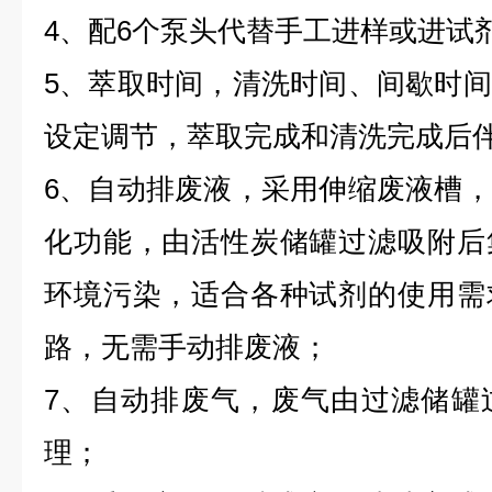
4、配6个泵头代替手工进样或进试
5、萃取时间，清洗时间、间歇时
设定调节，萃取完成和清洗完成后
6、自动排废液，采用伸缩废液槽
化功能，由活性炭储罐过滤吸附后
环境污染，适合各种试剂的使用需
路，无需手动排废液；
7、自动排废气，废气由过滤储罐
理；