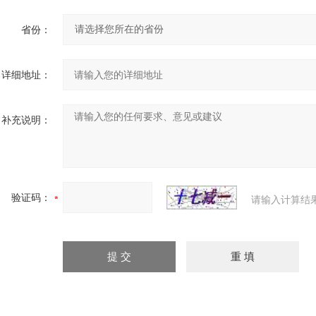
省份：
详细地址：
补充说明：
验证码：
请输入计算结