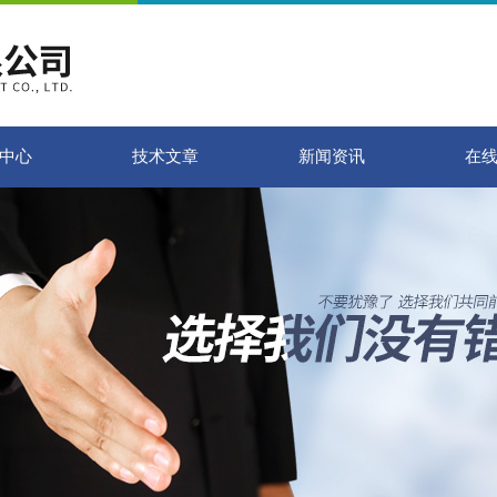
中心
技术文章
新闻资讯
在