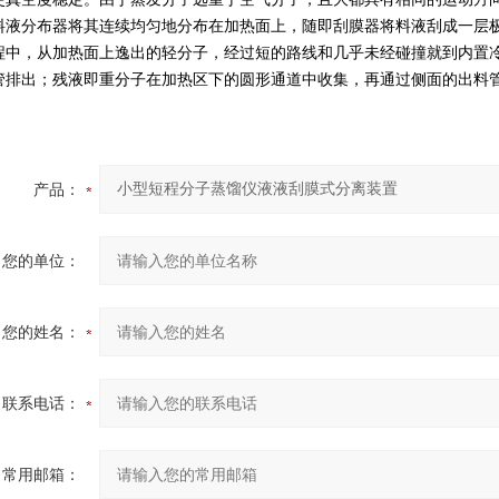
料液分布器将其连续均匀地分布在加热面上，随即刮膜器将料液刮成一层
程中，从加热面上逸出的轻分子，经过短的路线和几乎未经碰撞就到内置
管排出；残液即重分子在加热区下的圆形通道中收集，再通过侧面的出料
产品：
您的单位：
您的姓名：
联系电话：
常用邮箱：