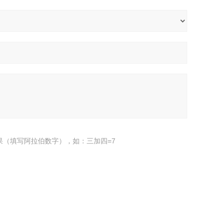
果（填写阿拉伯数字），如：三加四=7