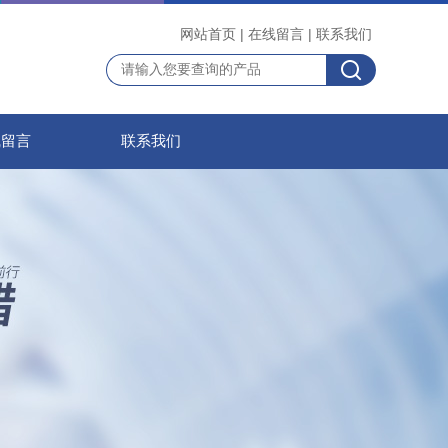
网站首页
|
在线留言
|
联系我们
线留言
联系我们