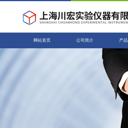
网站首页
公司简介
产品