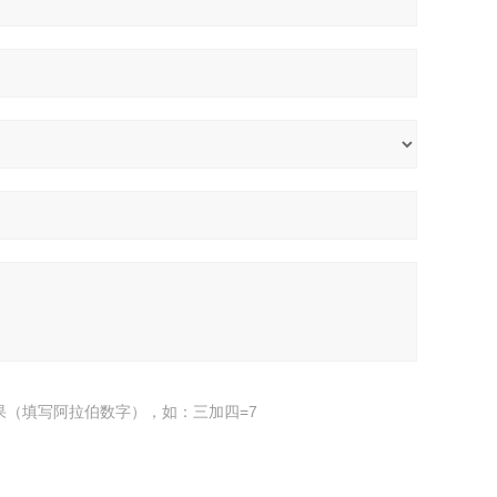
果（填写阿拉伯数字），如：三加四=7