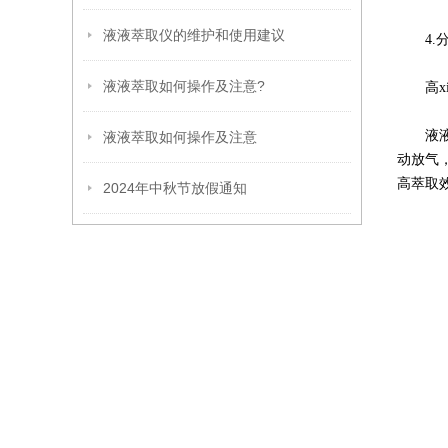
液液萃取仪的维护和使用建议
4.分
液液萃取如何操作及注意?
高xi
液液萃
液液萃取如何操作及注意
动放气
高萃取
2024年中秋节放假通知