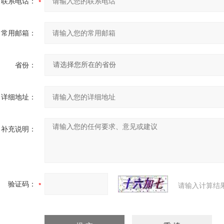
联系电话：
常用邮箱：
省份：
详细地址：
补充说明：
验证码：
请输入计算结