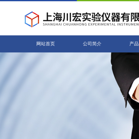
网站首页
公司简介
产品