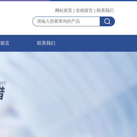
网站首页
|
在线留言
|
联系我们
线留言
联系我们