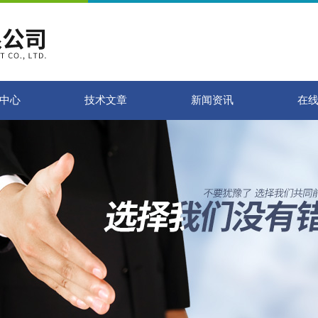
中心
技术文章
新闻资讯
在