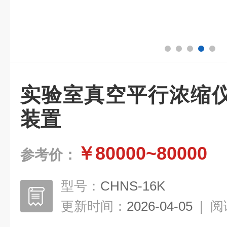
实验室真空平行浓缩
装置
￥80000~80000
参考价：
型号：
CHNS-16K
更新时间：
2026-04-05
|
阅