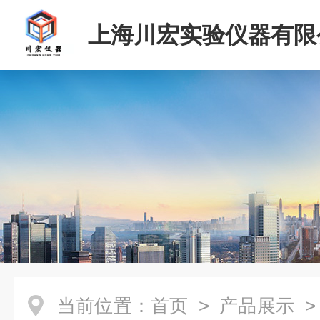
上海川宏实验仪器有限
当前位置：
首页
>
产品展示