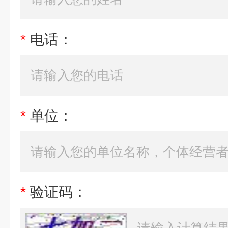
*
电话：
*
单位：
*
验证码：