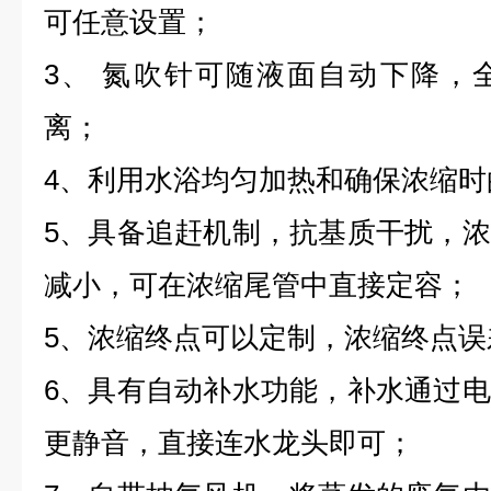
可任意设置；
3、 氮吹针可随液面自动下降，
离；
4、利用水浴均匀加热和确保浓缩时
5、具备追赶机制，抗基质干扰，
减小，可在浓缩尾管中直接定容；
5、浓缩终点可以定制，浓缩终点误
6、具有自动补水功能，补水通过
更静音，直接连水龙头即可；