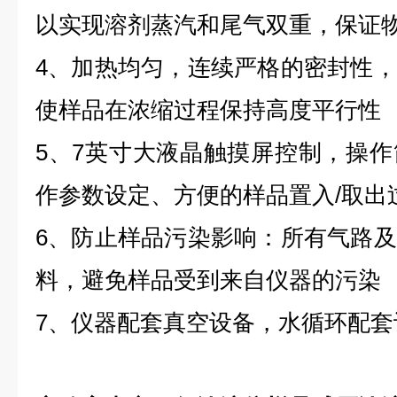
以实现溶剂蒸汽和尾气双重，保证
4、加热均匀，连续严格的密封性
使样品在浓缩过程保持高度平行性
5、7英寸大液晶触摸屏控制，操
作参数设定、方便的样品置入/取出
6、防止样品污染影响：所有气路
料，避免样品受到来自仪器的污染
7、仪器配套真空设备，水循环配套