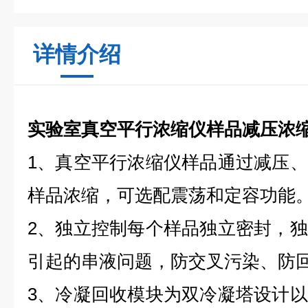
详情介绍
实验室真空平行浓缩仪样品减压浓
1、真空平行浓缩仪样品通过减压
样品浓缩，可选配震荡和定容功能
2、独立控制每个样品独立密封，
引起的串液问题，防交叉污染、防
3、冷凝回收模块为双冷凝塔设计