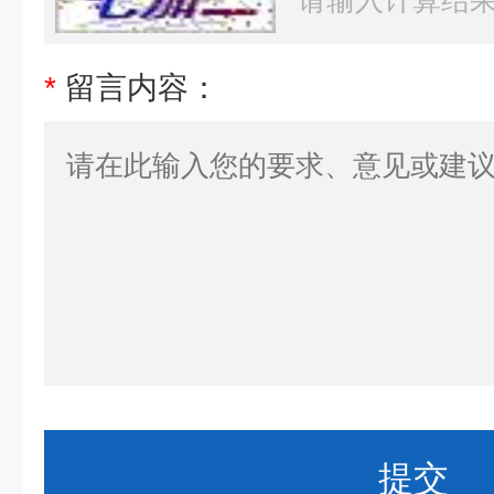
*
留言内容：