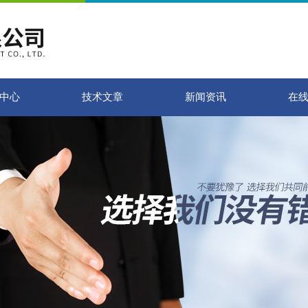
中心
技术文章
新闻资讯
在