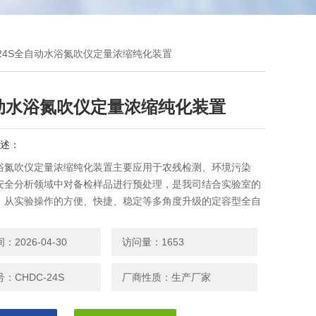
C-24S全自动水浴氮吹仪定量浓缩纯化装置
动水浴氮吹仪定量浓缩纯化装置
述：
浴氮吹仪定量浓缩纯化装置主要应用于农残检测、环境污染
安全分析领域中对备检样品进行预处理，是我司结合实验室的
，从实验操作的方便、快捷、稳定等多角度升级的定容型全自
吹仪
2026-04-30
访问量：1653
：CHDC-24S
厂商性质：生产厂家