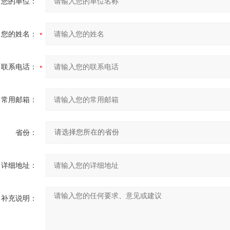
您的单位：
您的姓名：
联系电话：
常用邮箱：
省份：
详细地址：
补充说明：