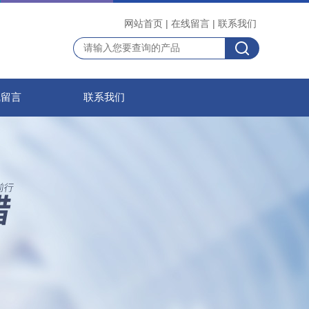
网站首页
|
在线留言
|
联系我们
线留言
联系我们