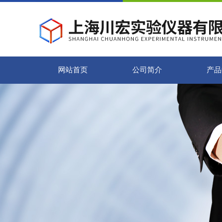
网站首页
公司简介
产品