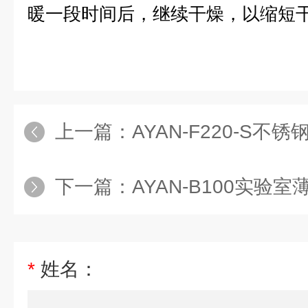
暖一段时间后，继续干燥，以缩短
上一篇：
AYAN-F220-S
下一篇：
AYAN-B100实验室薄
*
姓名：