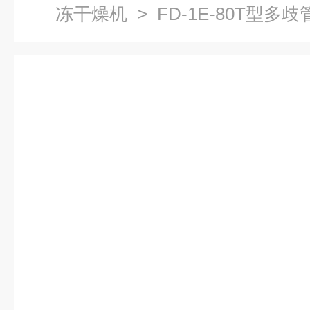
冻干燥机
> FD-1E-80T型多