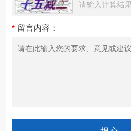
*
留言内容：