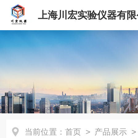
上海川宏实验仪器有限
当前位置：
首页
>
产品展示