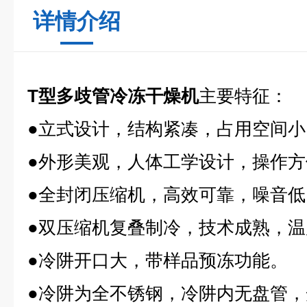
详情介绍
T型多歧管冷冻干燥机
主要特征：
●立式设计，结构紧凑，占用空间小
●外形美观，人体工学设计，操作方
●全封闭压缩机，高效可靠，噪音低
●双压缩机复叠制冷，技术成熟，温
●冷阱开口大，带样品预冻功能。
●冷阱为全不锈钢，冷阱内无盘管