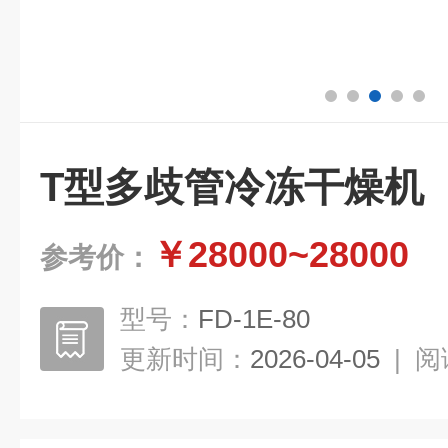
T型多歧管冷冻干燥机
￥28000~28000
参考价：
型号：
FD-1E-80
更新时间：
2026-04-05
|
阅