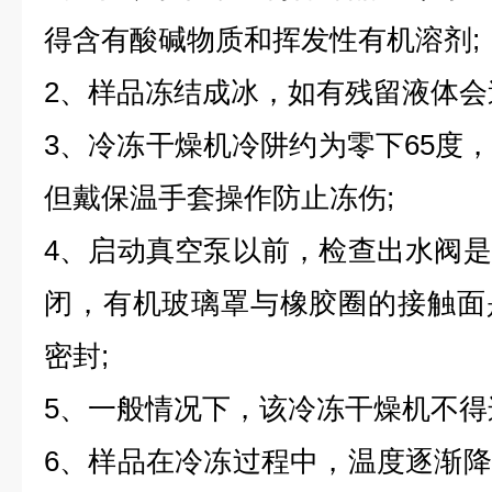
得含有酸碱物质和挥发性有机溶剂;
2、样品冻结成冰，如有残留液体会
3、冷冻干燥机冷阱约为零下65度
但戴保温手套操作防止冻伤;
4、启动真空泵以前，检查出水阀
闭，有机玻璃罩与橡胶圈的接触面
密封;
5、一般情况下，该冷冻干燥机不得连
6、样品在冷冻过程中，温度逐渐