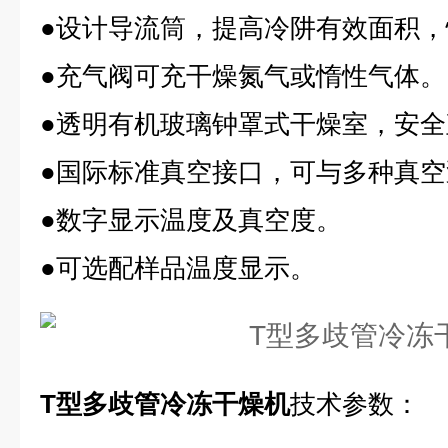
●设计导流筒，提高冷阱有效面积
●充气阀可充干燥氮气或惰性气体。
●透明有机玻璃钟罩式干燥室，安全
●国际标准真空接口，可与多种真空
●数字显示温度及真空度。
●可选配样品温度显示。
T型多歧管冷冻干燥机
技术参数：