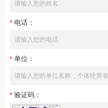
*
电话：
*
单位：
*
验证码：