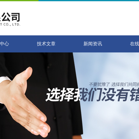
中心
技术文章
新闻资讯
在