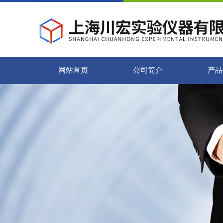
网站首页
公司简介
产品