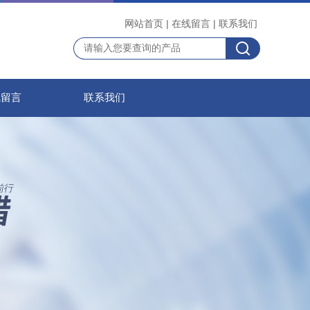
网站首页
|
在线留言
|
联系我们
线留言
联系我们