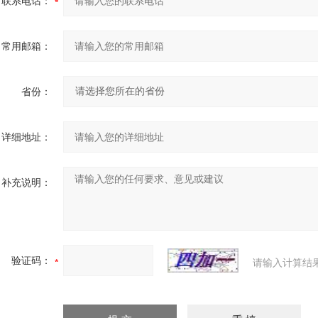
联系电话：
常用邮箱：
省份：
详细地址：
补充说明：
验证码：
请输入计算结