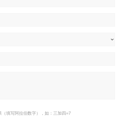
果（填写阿拉伯数字），如：三加四=7