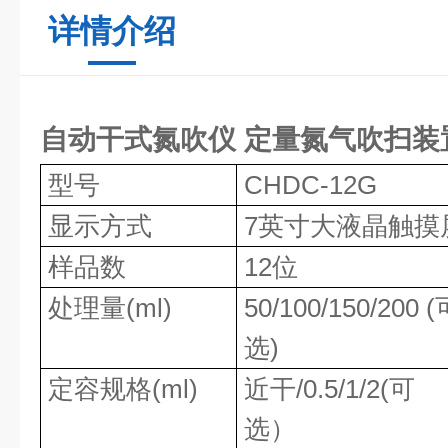
详情介绍
自动干式氮吹仪 定量氮气吹扫装
型号
CHDC-12G
显示方式
7英寸大液晶触摸
样品数
12位
处理量(ml)
50/100/150/200 
选)
定容规格(ml)
近干/0.5/1/2(可
选）