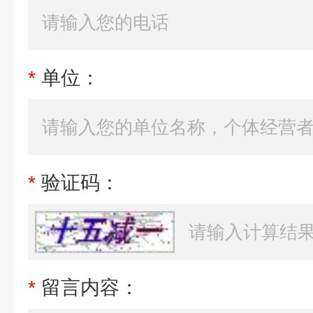
*
单位：
*
验证码：
*
留言内容：