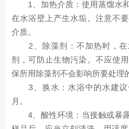
1、加热介质：使用蒸馏水和
在水浴壁上产生水垢。注意不要
介质。
2、除藻剂：不加热时，在
剂，可防止生物污染。不应使用
保所用除藻剂不会影响所要处理
3、换水：水浴中的水建议
月。
4、酸性环境：当接触或暴露
样品后，应当立刻清洗，用适度