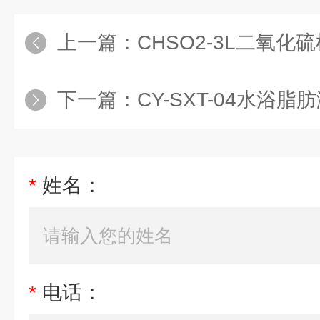
上一篇：
CHSO2-3L二氧化硫检测
下一篇：
CY-SXT-04水浴
*
姓名：
*
电话：