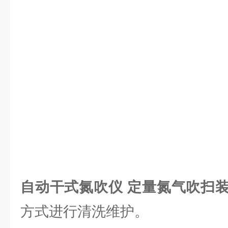
自动干式氮吹仪 定量氮气吹扫
方式进行清洗维护。