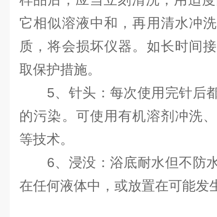
它相似溶液中和，再用清水冲洗
质，将会损坏仪器。如长时间接
取保护措施。
5、针头：每次使用完针后都
的污染。可使用有机溶剂冲洗、
等技术。
6、浸没：浴底耐水但不防水
在任何液体中，或放置在可能发