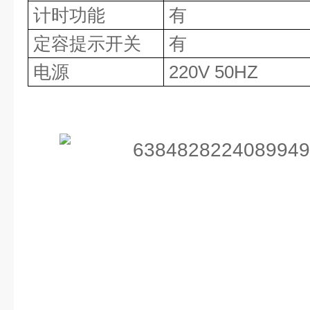
计时功能
有
定容提示开关
有
电源
220V 50HZ