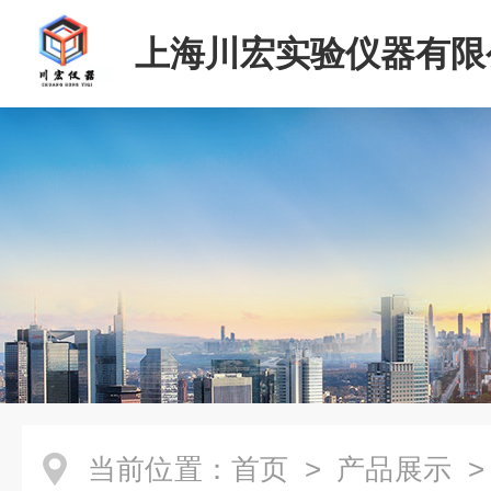
上海川宏实验仪器有限
当前位置：
首页
>
产品展示