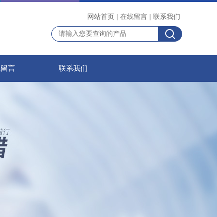
网站首页
|
在线留言
|
联系我们
线留言
联系我们