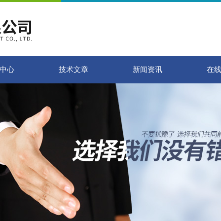
中心
技术文章
新闻资讯
在