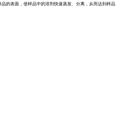
样品的表面，使样品中的溶剂快速蒸发、分离，从而达到样品