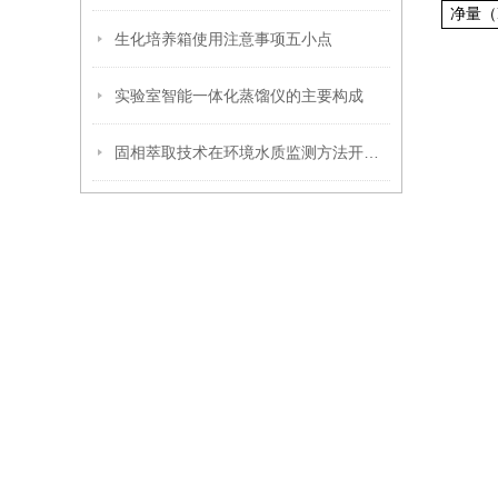
净量（
生化培养箱使用注意事项五小点
实验室智能一体化蒸馏仪的主要构成
固相萃取技术在环境水质监测方法开发中的应用