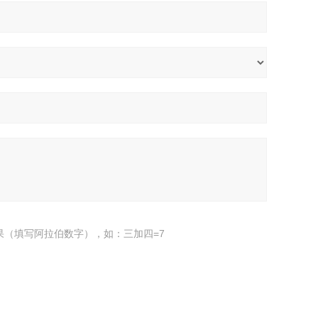
果（填写阿拉伯数字），如：三加四=7