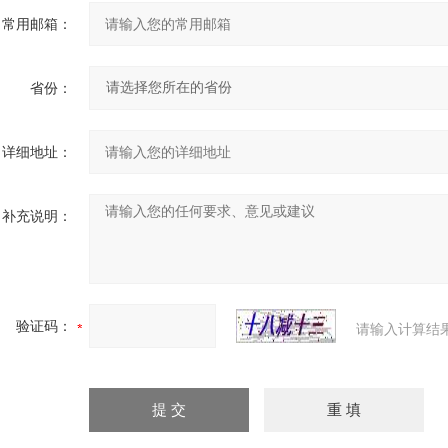
常用邮箱：
省份：
详细地址：
补充说明：
验证码：
请输入计算结