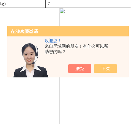
kg）
7
欢迎您！
来自局域网的朋友！有什么可以帮
助您的吗？