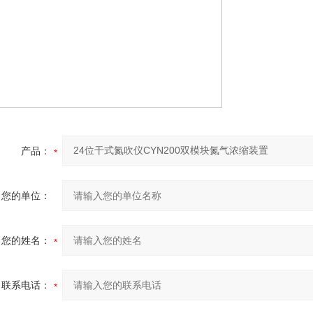
产品：
您的单位：
您的姓名：
联系电话：