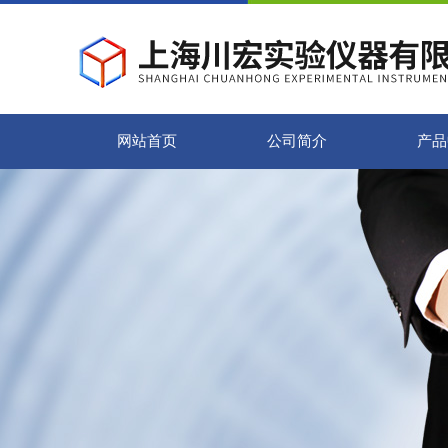
网站首页
公司简介
产品