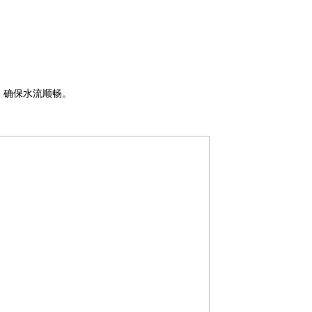
，确保水流顺畅。