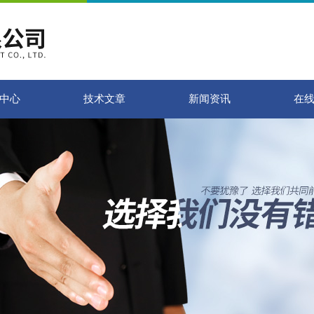
中心
技术文章
新闻资讯
在