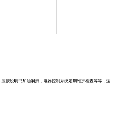
件应按说明书加油润滑，电器控制系统定期维护检查等等，这