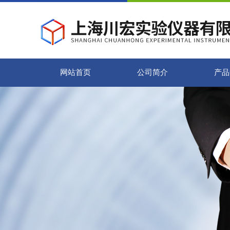
网站首页
公司简介
产品