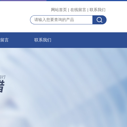
网站首页
|
在线留言
|
联系我们
线留言
联系我们