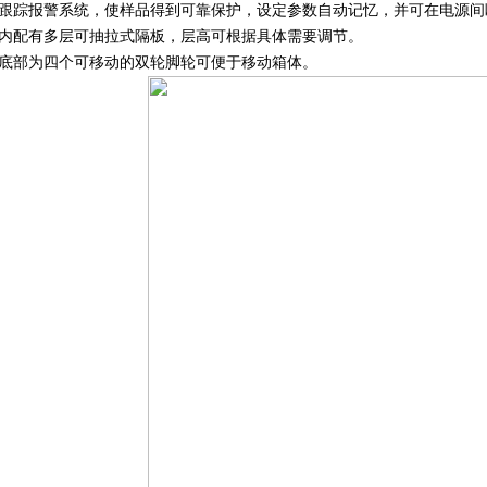
温跟踪报警系统，使样品得到可靠保护，设定参数自动记忆，并可在电源间
体内配有多层可抽拉式隔板，层高可根据具体需要调节。
体底部为四个可移动的双轮脚轮可便于移动箱体。