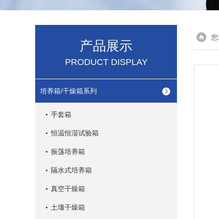
您
产品展示
PRODUCT DISPLAY
培养箱/干燥箱系列
手套箱
恒温恒湿试验箱
振荡培养箱
隔水式培养箱
真空干燥箱
土壤干燥箱