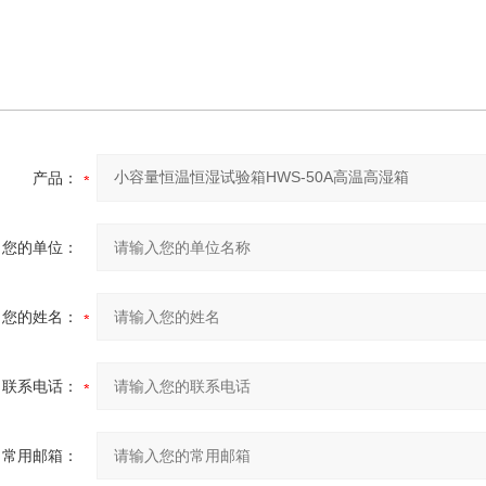
产品：
您的单位：
您的姓名：
联系电话：
常用邮箱：