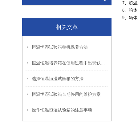
7、超
8、箱
9、箱
相关文章
恒温恒湿试验箱整机保养方法
恒温恒湿培养箱在使用过程中出现缺水情况时4步检查方法
选择恒温恒湿试验箱的方法
恒温恒湿试验箱长期停用的维护方案
操作恒温恒湿试验箱的注意事项