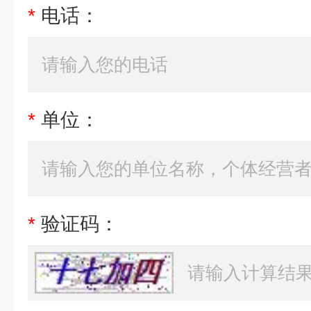
*
电话：
*
单位：
*
验证码：