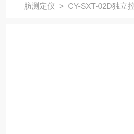
肪测定仪
> CY-SXT-02D