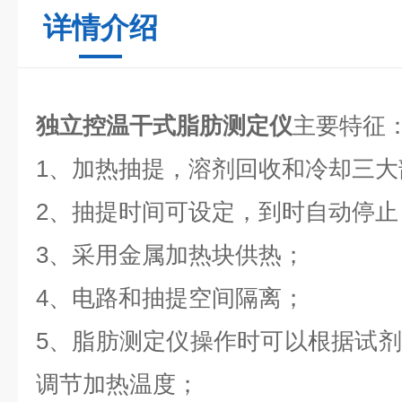
详情介绍
独立控温干式脂肪测定仪
主要特征
1、加热抽提，溶剂回收和冷却三大
2、抽提时间可设定，到时自动停止
3、采用金属加热块供热；
4、电路和抽提空间隔离；
5、脂肪测定仪操作时可以根据试
调节加热温度；