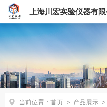
上海川宏实验仪器有限
当前位置：
首页
>
产品展示