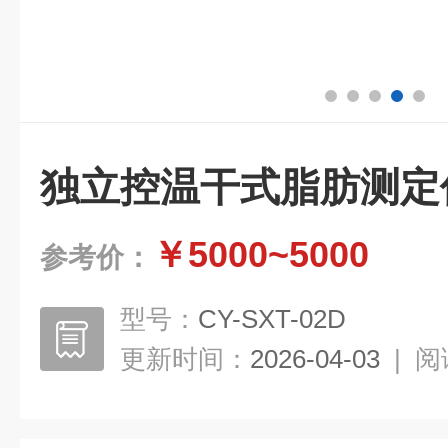
独立控温干式脂肪测定
￥5000~5000
参考价：
型号：
CY-SXT-02D
更新时间：
2026-04-03
|
阅