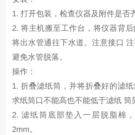
1. 打开包装，检查仪器及附件是
2. 将主机搬至工作台，将仪器背
将出水管通往下水道。注意接口 
避免水管脱落。
操作：
1. 折叠滤纸筒，并将折叠好的滤
求纸筒口不能高也不能低于滤纸 筒
2. 滤纸筒底部垫入一层脱脂棉
2mm。