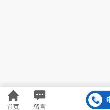
首页
留言