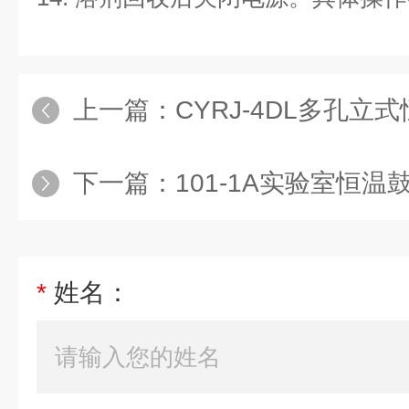
上一篇：
CYRJ-4DL多孔立
下一篇：
101-1A实验室恒温
*
姓名：