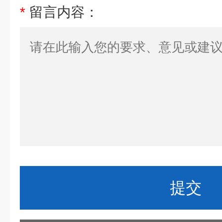
*
留言内容：