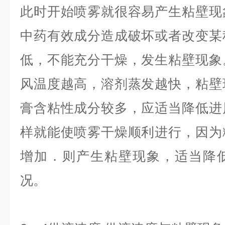
此时开始喷雾就很容易产生粘壁现
中药有效成分造成破坏或者改变某
低，不能充分干燥，发生粘壁现象
风温度越高，溶剂蒸发越快，粘壁
膏含粘性成分较多，应适当降低进
样就能使喷雾干燥顺利进行，因为
增加．则产生粘壁现象，适当降
况。