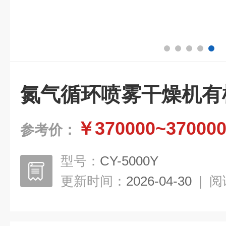
氮气循环喷雾干燥机有
￥370000~37000
参考价：
型号：
CY-5000Y
更新时间：
2026-04-30
|
阅