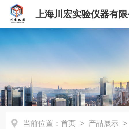
上海川宏实验仪器有限
当前位置：
首页
>
产品展示