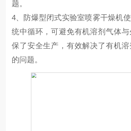
题。
4、防爆型闭式实验室喷雾干燥机
统中循环，可避免有机溶剂气体与
保了安全生产，有效解决了有机溶
的问题。