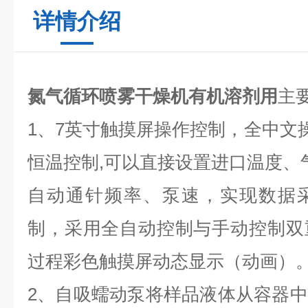
详情介绍
氮气循环喷雾干燥机有机溶剂用
主
1、7英寸触摸屏操作控制，全中文操
恒温控制,可以直接设置进口温度、
自动通针频率、泵速，实现数据
制，采用全自动控制与手动控制双
过程彩色触摸屏动态显示（动画）
2、自吸蠕动泵将样品液体从容器