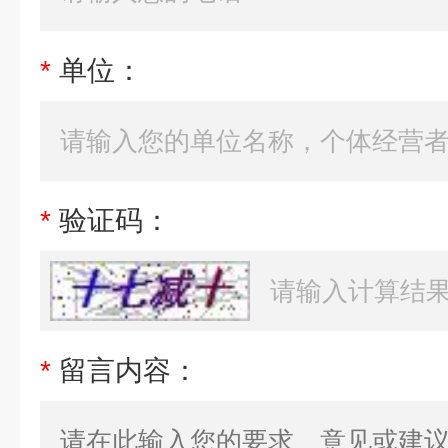
*
单位：
*
验证码：
*
留言内容：