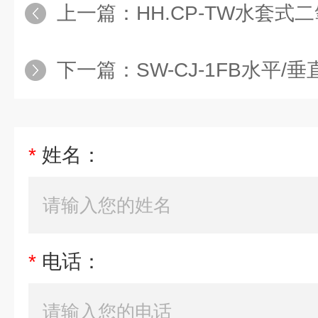
上一篇：
HH.CP-TW水套式
下一篇：
SW-CJ-1FB水平
*
姓名：
*
电话：