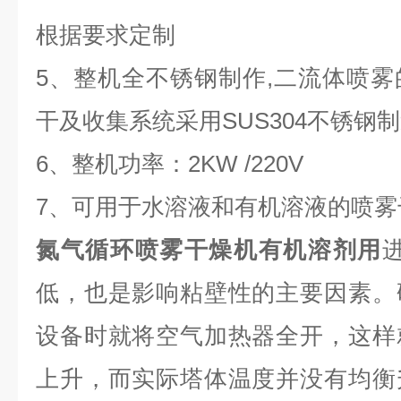
根据要求定制
5、整机全不锈钢制作,二流体喷
干及收集系统采用SUS304不锈钢
6、整机功率：2KW /220V
7、可用于水溶液和有机溶液的喷雾
氮气循环喷雾干燥机有机溶剂用
低，也是影响粘壁性的主要因素。
设备时就将空气加热器全开，这样
上升，而实际塔体温度并没有均衡