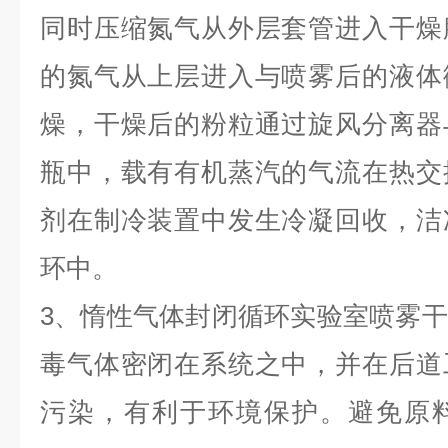
同时压缩氮气从外层套管进入干燥
的氮气从上层进入与喷雾后的液体
燥，干燥后的粉粒通过旋风分离器
瓶中，载有有机蒸汽的气流在热交
剂在制冷装置中发生冷凝回收，洁
环中。
3、惰性气体封闭循环实验室喷雾
毒气体密闭在系统之中，并在后道
污染，有利于环境保护。避免原