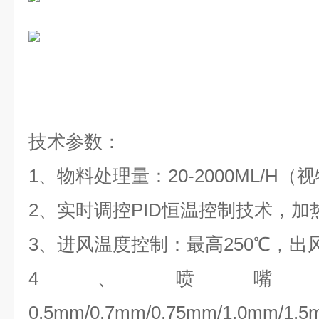
技术参数：
1、物料处理量：20-2000ML/H
2、实时调控PID恒温控制技术，加
3、进风温度控制：最高250℃，出
4、喷嘴
0.5mm/0.7mm/0.75mm/1.0mm