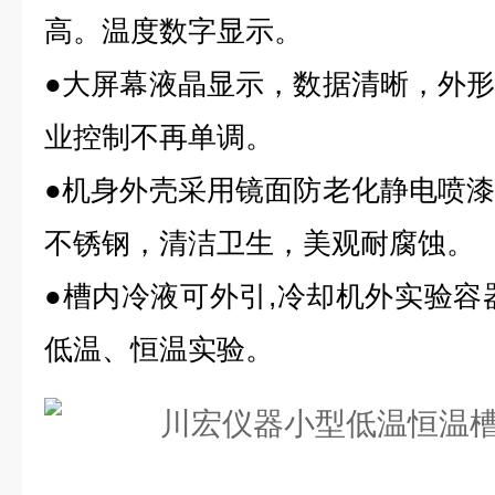
高。温度数字显示。
●大屏幕液晶显示，数据清晰，外
业控制不再单调。
●机身外壳采用镜面防老化静电喷
不锈钢，清洁卫生，美观耐腐蚀。
●槽内冷液可外引,冷却机外实验容
低温、恒温实验。