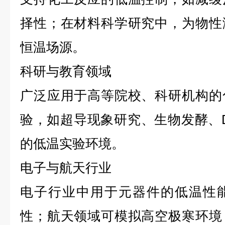
择性；在材料科学研究中，为物性
恒温场源。
科研与教育领域
广泛应用于高等院校、科研机构的
验，如超导现象研究、生物发酵、
的低温实验环境。
电子与航天行业
电子行业中用于元器件的低温性
性；航天领域可模拟高空极寒环境