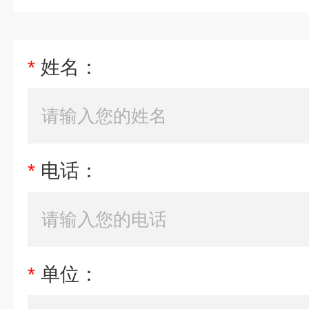
*
姓名：
*
电话：
*
单位：