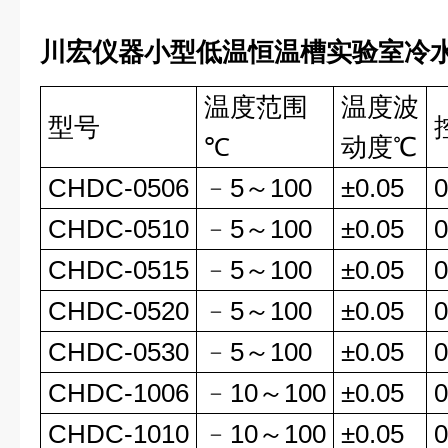
川宏仪器小型低温恒温槽实验室冷
温度范围
温度波
型号
℃
动度℃
CHDC-0506
﹣5～100
±0.05
0
CHDC-0510
﹣5～100
±0.05
0
CHDC-0515
﹣5～100
±0.05
0
CHDC-0520
﹣5～100
±0.05
0
CHDC-0530
﹣5～100
±0.05
0
CHDC-1006
﹣10～100
±0.05
0
CHDC-1010
﹣10～100
±0.05
0