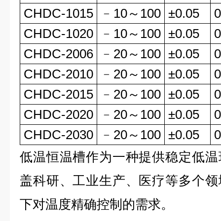
CHDC-1015
﹣10～100
±0.05
0
CHDC-1020
﹣10～100
±0.05
0
CHDC-2006
﹣20～100
±0.05
0
CHDC-2010
﹣20～100
±0.05
0
CHDC-2015
﹣20～100
±0.05
0
CHDC-2020
﹣20～100
±0.05
0
CHDC-2030
﹣20～100
±0.05
0
低温恒温槽作为一种提供稳定低温
盖科研、工业生产、医疗等多个领
下对温度精确控制的需求。