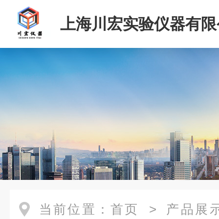
上海川宏实验仪器有限
当前位置：
首页
>
产品展