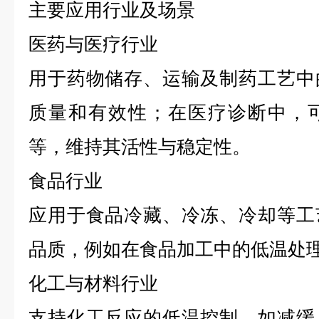
主要应用行业及场景
医药与医疗行业
用于药物储存、运输及制药工艺中
质量和有效性；在医疗诊断中，
等，维持其活性与稳定性。
食品行业
应用于食品冷藏、冷冻、冷却等工
品质，例如在食品加工中的低温处
化工与材料行业
支持化工反应的低温控制，如减缓