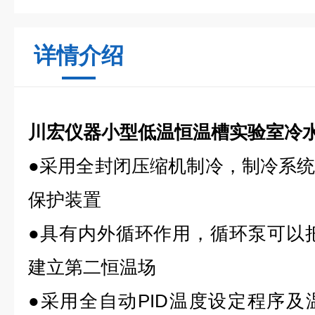
详情介绍
川宏仪器小型低温恒温槽实验室冷
●采用全封闭压缩机制冷，制冷系
保护装置
●具有内外循环作用，循环泵可以
建立第二恒温场
●采用全自动PID温度设定程序