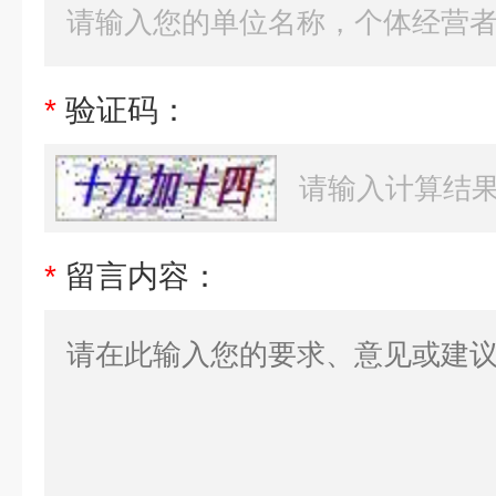
*
验证码：
*
留言内容：