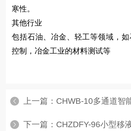
寒性。
其他行业
包括石油、冶金、轻工等领域，如
控制，冶金工业的材料测试等
上一篇：
CHWB-10多通道智能
下一篇：
CHZDFY-96小型