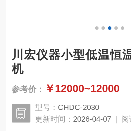
川宏仪器小型低温恒
机
￥12000~12000
参考价：
型号：
CHDC-2030
更新时间：
2026-04-07
|
阅