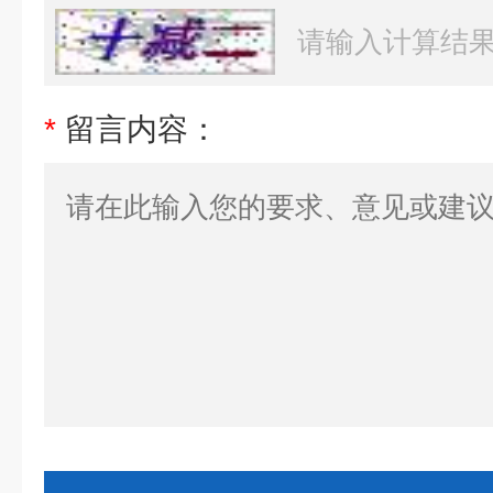
*
留言内容：