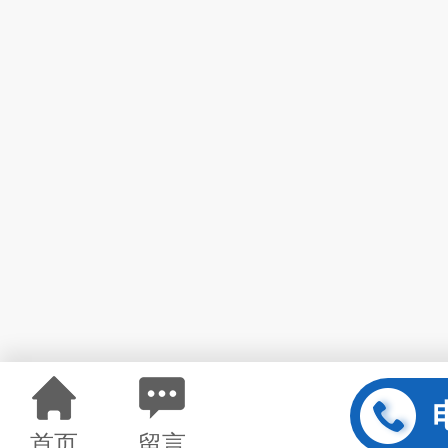
首页
留言