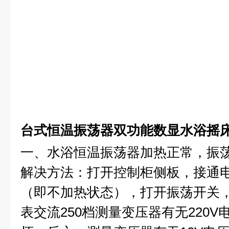
台式恒温振荡器双功能数显水浴摇
一、水浴恒温振荡器加热正常，振
解决方法：打开控制柜侧板，接通
（即不加热状态），打开振荡开关
表交流250档测量变压器有无220