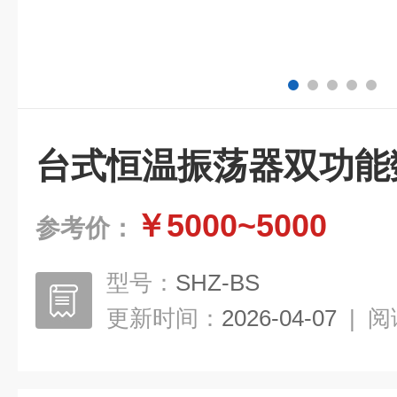
台式恒温振荡器双功能
￥5000~5000
参考价：
型号：
SHZ-BS
更新时间：
2026-04-07
|
阅