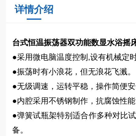
详情介绍
台式恒温振荡器双功能数显水浴摇
●采用微电脑温度控制,设有机械定
●振荡时有小浪花，但无浪花飞溅。
●无级调速，运转平稳，操作简便安
●内腔采用不锈钢制作，抗腐蚀性能
●弹簧试瓶架特别适合作多种对比
备。