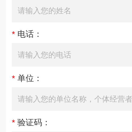
*
电话：
*
单位：
*
验证码：