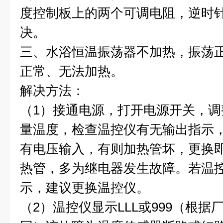
度控制板上的两个可调电阻，逆时
决。
三、水浴恒温振荡器不加热，振荡
正常、无法加热。
解决方法：
（1）接通电源，打开电源开关，
量温度，检查温控仪有无输出指示
有电压输入，有则加热管坏，更换
热管，多为继电器发生故障。若温
示，建议更换温控仪。
（2）温控仪显示LLL或999（根