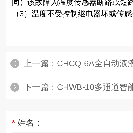
同）该故障为温度传感器断路或短
（3）温度不受控制继电器坏或传感
上一篇：
CHCQ-6A全自动
下一篇：
CHWB-10多通道智能
*
姓名：