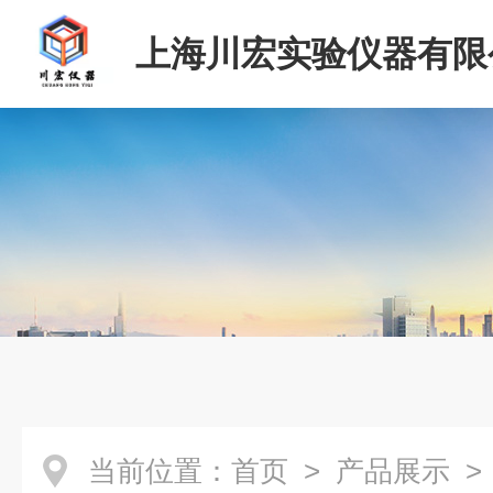
上海川宏实验仪器有限
当前位置：
首页
>
产品展示