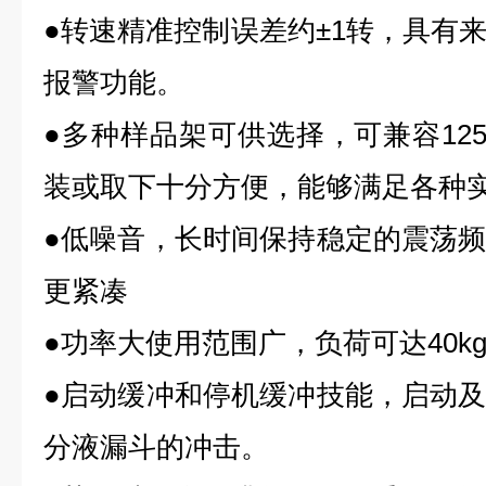
●转速精准控制误差约±1转，具有
报警功能。
●多种样品架可供选择，可兼容125m
装或取下十分方便，能够满足各种
●低噪音，长时间保持稳定的震荡
更紧凑
●功率大使用范围广，负荷可达40k
●启动缓冲和停机缓冲技能，启动
分液漏斗的冲击。