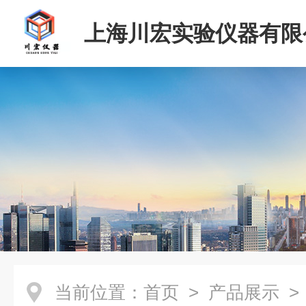
上海川宏实验仪器有限
当前位置：
首页
>
产品展示