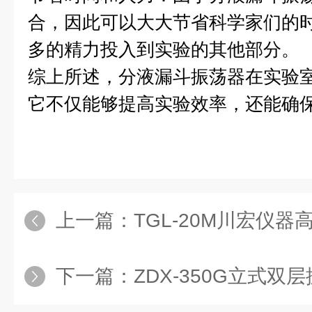
合，因此可以大大节省科学家们的
多的精力投入到实验的其他部分。
综上所述，分液漏斗振荡器在实验
它不仅能够提高实验效率，还能确
上一篇：
TGL-20M川宏仪器高
下一篇：
ZDX-350G立式双层振荡光