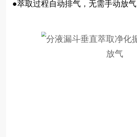
●萃取过程自动排气，无需手动放