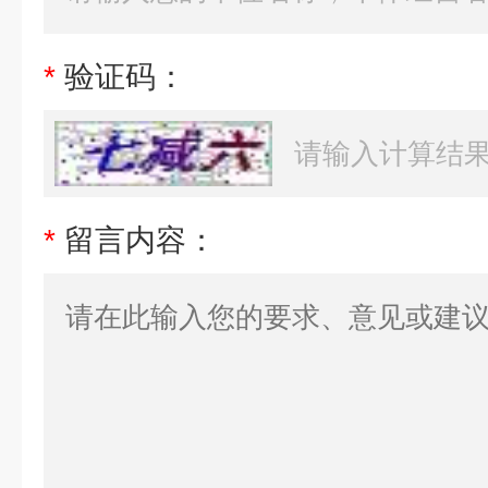
*
验证码：
*
留言内容：