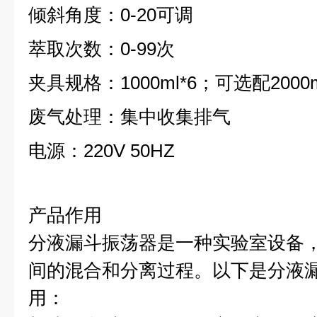
倾斜角度：0-20可调
萃取次数：0-99次
夹具规格：1000ml*6；可选配2000m
废气处理：集中收集排气
电源：220V 50HZ
产品作用
分液漏斗振荡器是一种实验室设备
间的混合和分离过程。以下是分液
用：