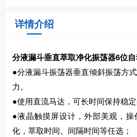
详情介绍
分液漏斗垂直萃取净化振荡器6位自
●分液漏斗振荡器垂直倾斜振荡方
力。
●使用直流马达，可长时间保持稳
●液晶触摸屏设计，外部美观，操
化，萃取时间、间隔时间等任选；