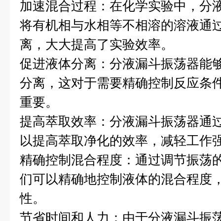
加速混合过程：在化学实验中，分
将有机相与水相等不相溶的溶液通
离，大大提高了实验效率。
促进液体分离：分液漏斗振荡器能
分离，这对于需要精确控制反应条
重要。
提高萃取效率：分液漏斗振荡器通
以提高萃取净化的效率，减轻工作
精确控制混合程度：通过调节振荡
们可以精确地控制液体的混合程度
性。
节省时间和人力：由于分液漏斗振