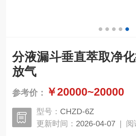
分液漏斗垂直萃取净化
放气
￥20000~20000
参考价：
型号：
CHZD-6Z
更新时间：
2026-04-07
|
阅