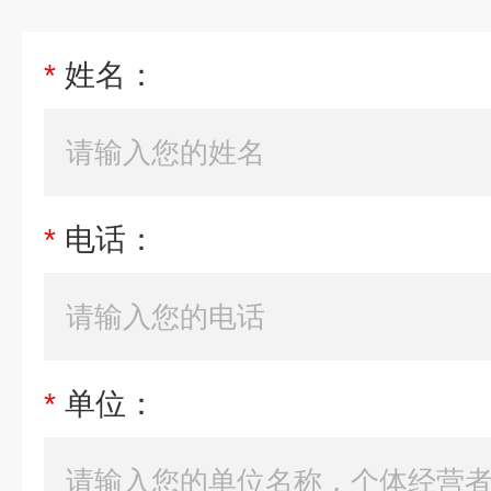
*
姓名：
*
电话：
*
单位：