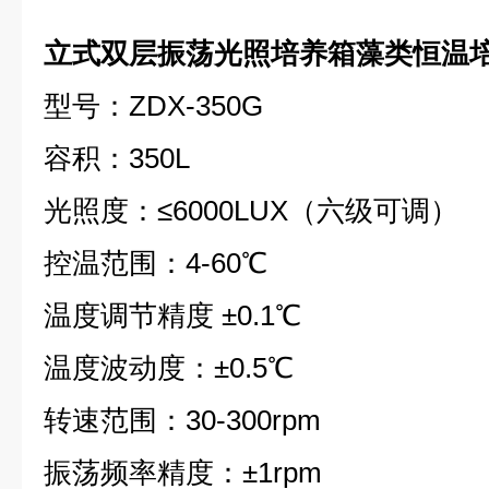
立式双层振荡光照培养箱藻类恒温
型号：ZDX-350G
容积：350L
光照度：≤6000LUX（六级可调）
控温范围：4-60℃
温度调节精度 ±0.1℃
温度波动度：±0.5℃
转速范围：30-300rpm
振荡频率精度：±1rpm