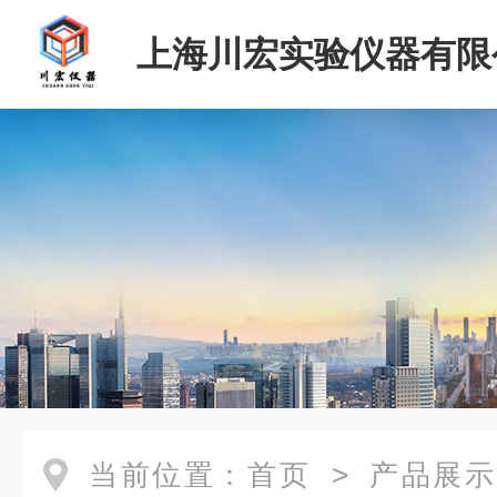
上海川宏实验仪器有限
当前位置：
首页
>
产品展示