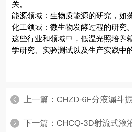
关。
能源领域：生物质能源的研究，如
化工领域：微生物发酵过程的研究
这些行业和领域中，低温光照培养
学研究、实验测试以及生产实践中
上一篇：
CHZD-6F分液漏
下一篇：
CHCQ-3D射流式液