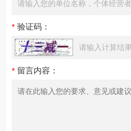
*
验证码：
*
留言内容：