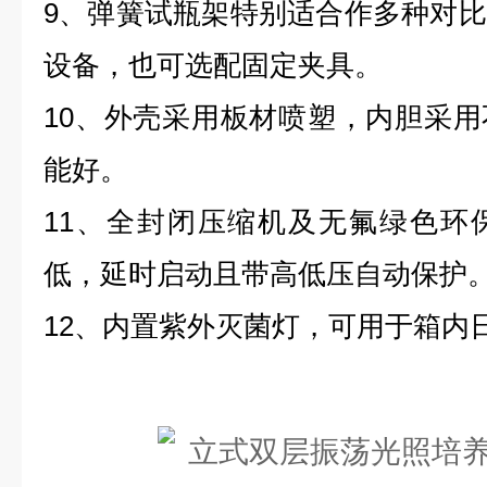
9、弹簧试瓶架特别适合作多种对
设备，也可选配固定夹具。
10、外壳采用板材喷塑，内胆采
能好。
11、全封闭压缩机及无氟绿色环
低，延时启动且带高低压自动保护
12、内置紫外灭菌灯，可用于箱内