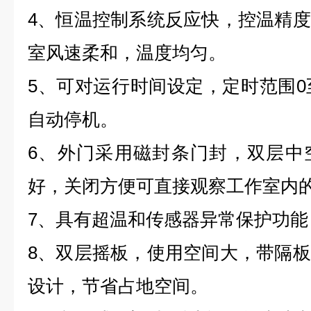
4、恒温控制系统反应快，控温精
室风速柔和，温度均匀。
5、可对运行时间设定，定时范围0至
自动停机。
6、外门采用磁封条门封，双层中
好，关闭方便可直接观察工作室内
7、具有超温和传感器异常保护功
8、双层摇板，使用空间大，带隔
设计，节省占地空间。