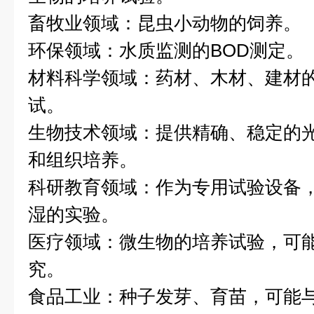
畜牧业领域：昆虫小动物的饲养。
环保领域：水质监测的BOD测定。
材料科学领域：药材、木材、建材
试。
生物技术领域：提供精确、稳定的
和组织培养。
科研教育领域：作为专用试验设备
湿的实验。
医疗领域：微生物的培养试验，可
究。
食品工业：种子发芽、育苗，可能