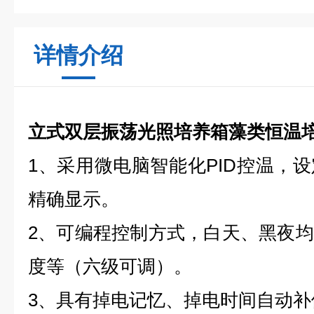
详情介绍
立式双层振荡光照培养箱藻类恒温
1、采用微电脑智能化PID控温，
精确显示。
2、可编程控制方式，白天、黑夜
度等（六级可调）。
3、具有掉电记忆、掉电时间自动补