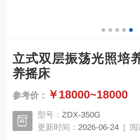
立式双层振荡光照培
养摇床
￥18000~18000
参考价：
型号：
ZDX-350G
更新时间：
2026-06-24
|
阅