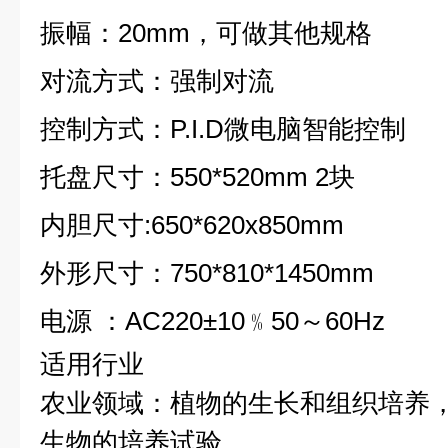
振幅：20mm，可做其他规格
对流方式：强制对流
控制方式：P.I.D微电脑智能控制
托盘尺寸：550*520mm 2块
内胆尺寸:650*620x850mm
外形尺寸：750*810*1450mm
电源 ：AC220±10﹪50～60Hz
适用行业
农业领域：植物的生长和组织培养
生物的培养试验。