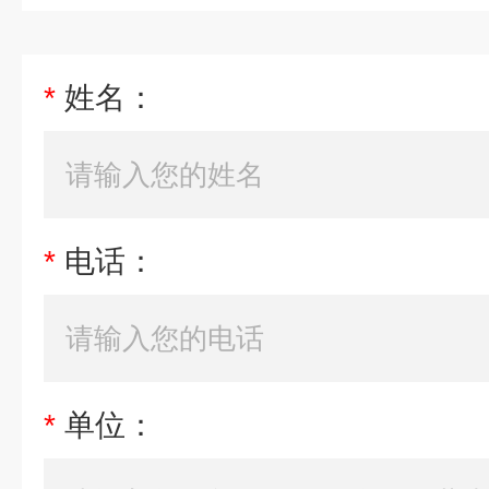
*
姓名：
*
电话：
*
单位：