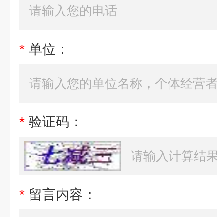
*
单位：
*
验证码：
*
留言内容：