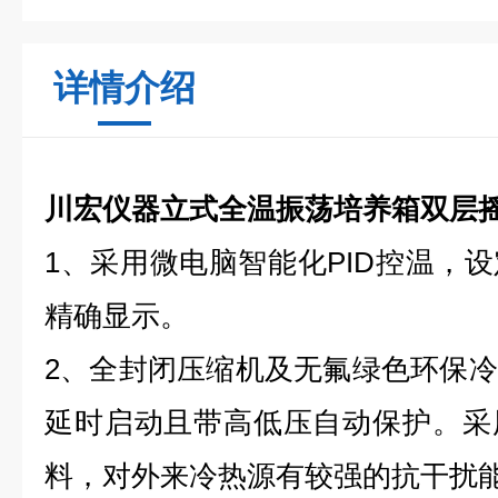
详情介绍
川宏仪器立式全温振荡培养箱双层
1、采用微电脑智能化PID控温，
精确显示。
2、全封闭压缩机及无氟绿色环保
延时启动且带高低压自动保护。采
料，对外来冷热源有较强的抗干扰