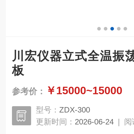
川宏仪器立式全温振
板
￥15000~15000
参考价：
型号：
ZDX-300
更新时间：
2026-06-24
|
阅