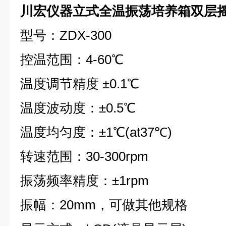
川宏仪器立式全温振荡培养箱双层
型号：ZDX-300
控温范围：4-60℃
温度调节精度 ±0.1℃
温度波动度：±0.5℃
温度均匀度：±1℃(at37℃)
转速范围：30-300rpm
振荡频率精度：±1rpm
振幅：20mm，可做其他规格