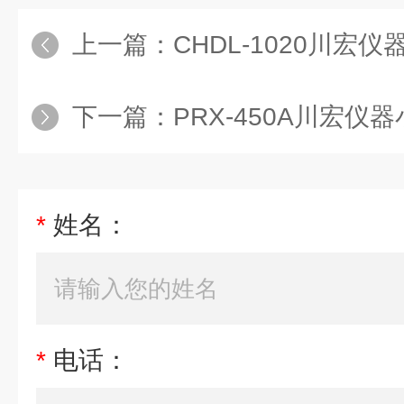
上一篇：
CHDL-1020川宏仪器低
下一篇：
PRX-450A川宏仪器小
*
姓名：
*
电话：