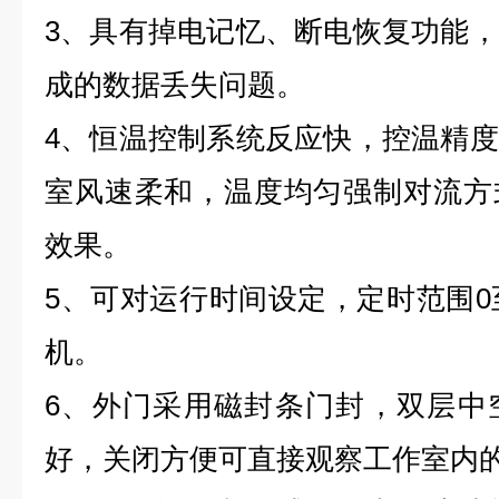
3、具有掉电记忆、断电恢复功能
成的数据丢失问题。
4、恒温控制系统反应快，控温精
室风速柔和，温度均匀强制对流方
效果。
5、可对运行时间设定，定时范围0至
机。
6、外门采用磁封条门封，双层中
好，关闭方便可直接观察工作室内