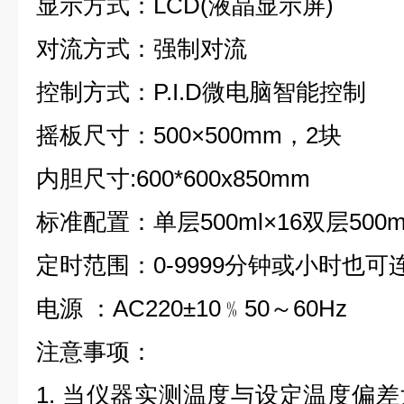
显示方式：LCD(液晶显示屏)
对流方式：强制对流
控制方式：P.I.D微电脑智能控制
摇板尺寸：500×500mm，2块
内胆尺寸:600*600x850mm
标准配置：单层500ml×16双层500m
定时范围：0-9999分钟或小时也可
电源 ：AC220±10﹪50～60Hz
注意事项：
1. 当仪器实测温度与设定温度偏差