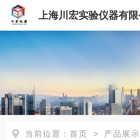
上海川宏实验仪器有限
当前位置：
首页
>
产品展示