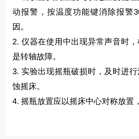
动报警，按温度功能键消除报警3
因。
2. 仪器在使用中出现异常声音时
是转轴故障。
3. 实验出现摇瓶破损时，及时进
蚀摇床。
4. 摇瓶放置应以摇床中心对称放置