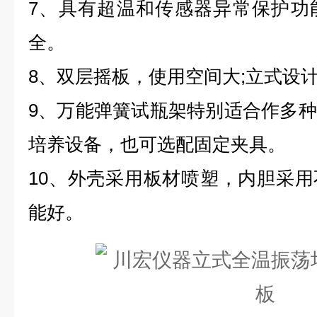
7、具有超温和传感器异常保护功
全。
8、双层摇板，使用空间大;立式设
9、万能弹簧试瓶架特别适合作多
培养设备，也可选配固定夹具。
10、外壳采用板材喷塑，内胆采
能好。