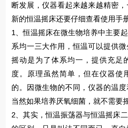
断发展，仪器看起来越来越精密，
新的恒温摇床还要仔细查看使用手
1、恒温摇床在微生物培养中主要
系均一三大作用，恒温可以提供微
摇动是为了体系均一，提供充足
度。原理虽然简单，但在仪器使
的。因微生物的不同，仪器的温度
当然如果培养厌氧细菌，就不需要
2、其实，恒温振荡器与恒温摇床