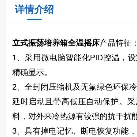
详情介绍
立式振荡培养箱全温摇床
产品特征
1、采用微电脑智能化PID控温，
精确显示。
2、全封闭压缩机及无氟绿色环保
延时启动且带高低压自动保护。采
料，对外来冷热源有较强的抗干扰
3、具有掉电记忆、断电恢复功能