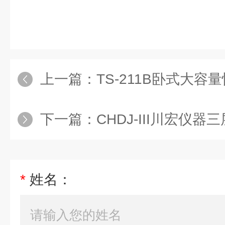
上一篇：
TS-211B卧式大容量
下一篇：
CHDJ-III川宏仪
*
姓名：