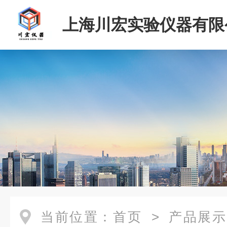
上海川宏实验仪器有限
当前位置：
首页
>
产品展示