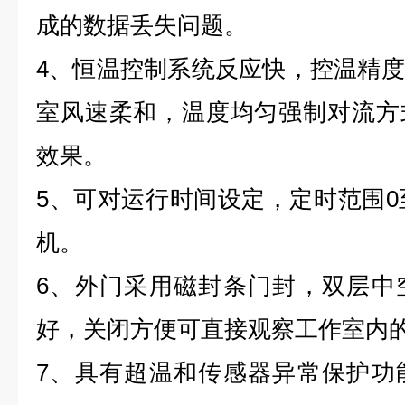
成的数据丢失问题。
4、恒温控制系统反应快，控温精
室风速柔和，温度均匀强制对流方
效果。
5、可对运行时间设定，定时范围0至
机。
6、外门采用磁封条门封，双层中
好，关闭方便可直接观察工作室内
7、具有超温和传感器异常保护功