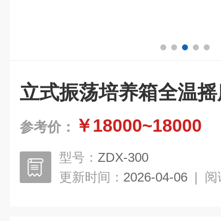
立式振荡培养箱全温摇
￥18000~18000
参考价：
型号：
ZDX-300
更新时间：
2026-04-06
|
阅