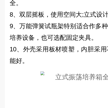
全。
8、双层摇板，使用空间大;立式设
9、万能弹簧试瓶架特别适合作多
培养设备，也可选配固定夹具。
10、外壳采用板材喷塑，内胆采
能好。