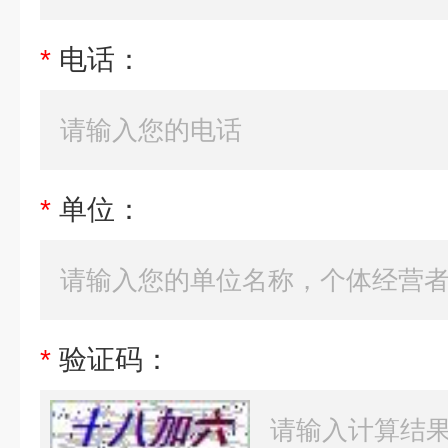
*
电话：
*
单位：
*
验证码：