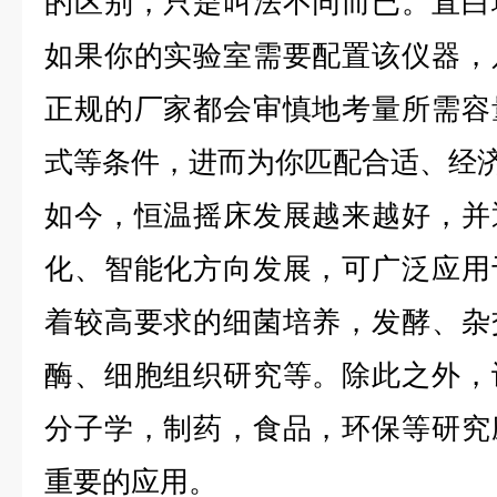
的区别，只是叫法不同而已。直白
如果你的实验室需要配置该仪器，
正规的厂家都会审慎地考量所需容
式等条件，进而为你匹配合适、经
如今，恒温摇床发展越来越好，并
化、智能化方向发展，可广泛应用
着较高要求的细菌培养，发酵、杂
酶、细胞组织研究等。除此之外，
分子学，制药，食品，环保等研究
重要的应用。