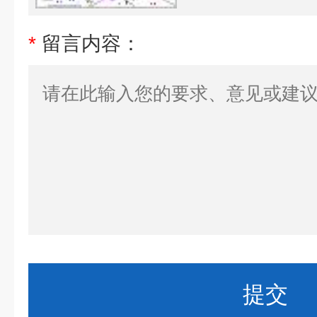
*
留言内容：