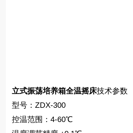
立式振荡培养箱全温摇床
技术参数
型号：ZDX-300
控温范围：4-60℃