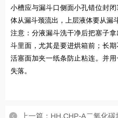
小槽应与漏斗口侧面小孔错位封闭
体从漏斗颈流出，上层液体要从漏
注意：分液漏斗洗干净后把塞子拿
斗里面，尤其是要进烘箱前；长期
活塞面加夹一纸条防止粘连。并用
失落。
上一篇：
HH.CHP-A二氧