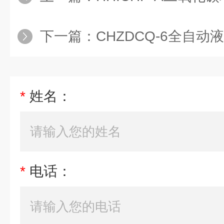
下一篇：
CHZDCQ-6全自动液液萃
*
姓名：
*
电话：