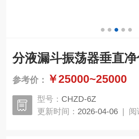
分液漏斗振荡器垂直净
￥25000~25000
参考价：
型号：
CHZD-6Z
更新时间：
2026-04-06
|
阅