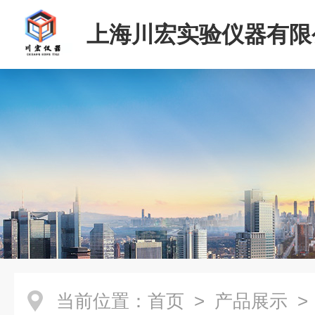
上海川宏实验仪器有限
当前位置：
首页
>
产品展示