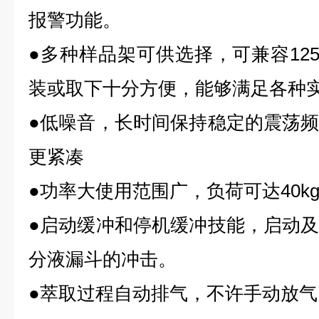
报警功能。
●多种样品架可供选择，可兼容125m
装或取下十分方便，能够满足各种
●低噪音，长时间保持稳定的震荡
更紧凑
●功率大使用范围广，负荷可达40k
●启动缓冲和停机缓冲技能，启动
分液漏斗的冲击。
●萃取过程自动排气，不许手动放