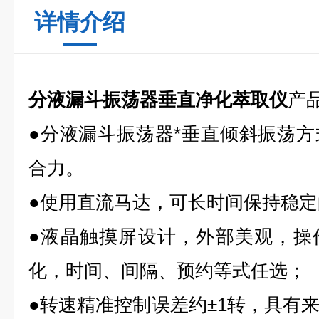
详情介绍
分液漏斗振荡器垂直净化萃取仪
产
●分液漏斗振荡器*垂直倾斜振荡
合力。
●使用直流马达，可长时间保持稳
●液晶触摸屏设计，外部美观，操
化，时间、间隔、预约等式任选；
●转速精准控制误差约±1转，具有