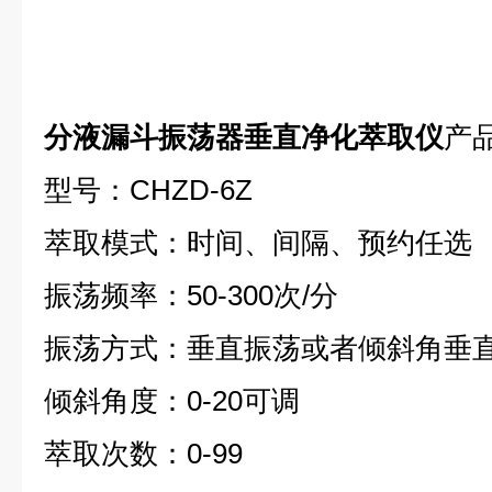
分液漏斗振荡器垂直净化萃取仪
产
型号：CHZD-6Z
萃取模式：时间、间隔、预约任选
振荡频率：50-300次/分
振荡方式：垂直振荡或者倾斜角垂
倾斜角度：0-20可调
萃取次数：0-99