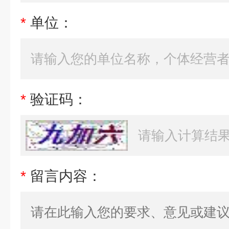
*
单位：
*
验证码：
*
留言内容：