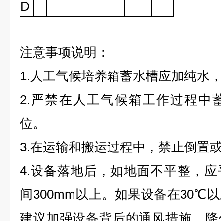
D
注意事项说明：
1.人工气候培养箱蓄水槽应加纯水
2.严禁在人工气候箱工作过程中
位。
3.在运输和搬运过程中，禁止倒置或
4.设备落地后，如地面不平整，
间300mm以上。如果设备在30℃
建议加强设备背后的通风措施，降