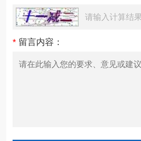
*
留言内容：