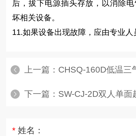
后，拔下电源插头存放，以消除电
坏相关设备。
11.如果设备出现故障，应由专业
上一篇：
CHSQ-160D低温三
下一篇：
SW-CJ-2D双人单面超
*
姓名：