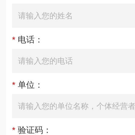
*
电话：
*
单位：
*
验证码：