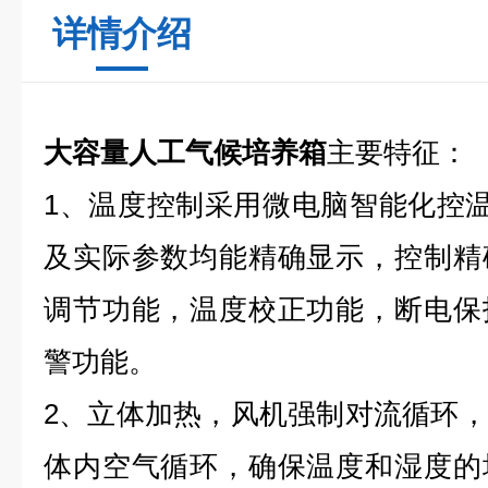
详情介绍
大容量人工气候培养箱
主要特征：
1、温度控制采用微电脑智能化控温
及实际参数均能精确显示，控制精
调节功能，温度校正功能，断电保
警功能。
2、立体加热，风机强制对流循环
体内空气循环，确保温度和湿度的