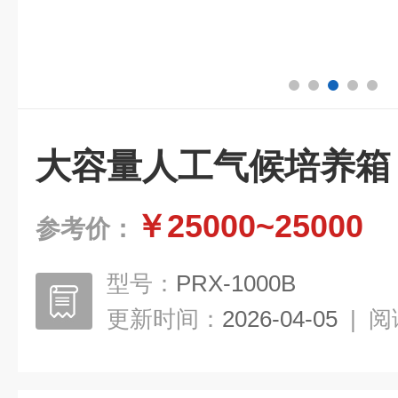
大容量人工气候培养箱
￥25000~25000
参考价：
型号：
PRX-1000B
更新时间：
2026-04-05
|
阅