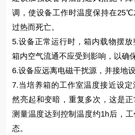
调，使设备工作时温度保持在25
过热而死亡。
5.设备正常运行时，箱内载物摆
箱内空气流通不应受到影响，以确
6.设备应远离电磁干扰源，并接地
7.当培养箱的工作室温度接近设
然亮起和变暗，重复多次，这是正
测量温度达到控制温度约1h后，
态。