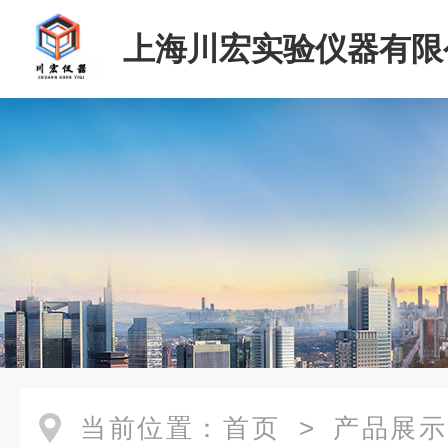
上海川宏实验仪器有限
当前位置：
首页
>
产品展示