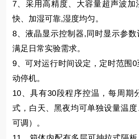
7、采用高精度、大容量超声波加
快、加湿可靠,湿度均匀。
8、液晶显示控制器,同时显示参
满足日常实验需求。
9、可对运行时间设定，定时范围0至
动停机。
10、具有30段程序控温，每周期
式，白天、黑夜均可单独设量温度
可调）。
11、箱体内配有多层可抽拉式隔