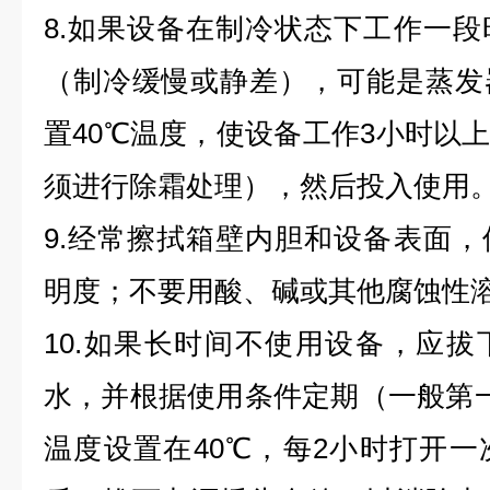
8.如果设备在制冷状态下工作一
（制冷缓慢或静差），可能是蒸发
置40℃温度，使设备工作3小时以上
须进行除霜处理），然后投入使用
9.经常擦拭箱壁内胆和设备表面
明度；不要用酸、碱或其他腐蚀性
10.如果长时间不使用设备，应
水，并根据使用条件定期（一般第
温度设置在40℃，每2小时打开