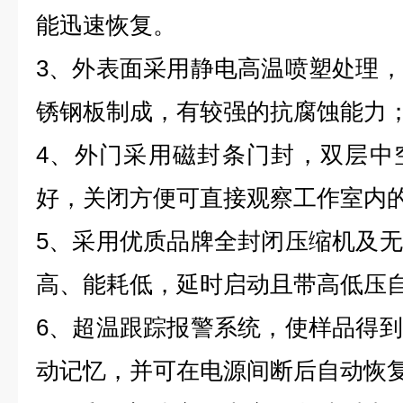
能迅速恢复。
3、外表面采用静电高温喷塑处理
锈钢板制成，有较强的抗腐蚀能力
4、外门采用磁封条门封，双层中
好，关闭方便可直接观察工作室内
5、采用优质品牌全封闭压缩机及
高、能耗低，延时启动且带高低压
6、超温跟踪报警系统，使样品得
动记忆，并可在电源间断后自动恢