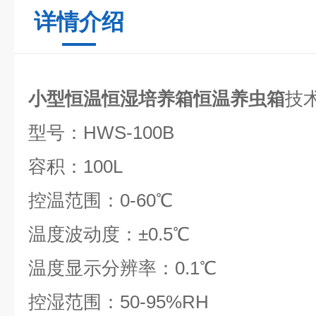
详情介绍
小型恒温恒湿培养箱恒温养虫箱
技
型号：HWS-100B
容积：100L
控温范围：0-60℃
温度波动度：±0.5℃
温度显示分辨率：0.1℃
控湿范围：50-95%RH