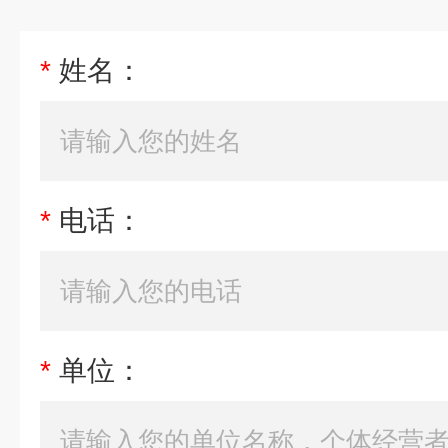
*
姓名：
*
电话：
*
单位：