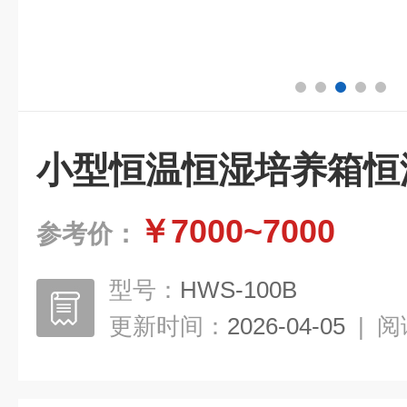
小型恒温恒湿培养箱恒
￥7000~7000
参考价：
型号：
HWS-100B
更新时间：
2026-04-05
|
阅