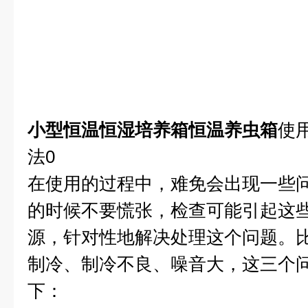
小型恒温恒湿培养箱恒温养虫箱
使
法0
在使用的过程中，难免会出现一些
的时候不要慌张，检查可能引起这
源，针对性地解决处理这个问题。
制冷、制冷不良、噪音大，这三个
下：