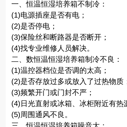
一、恒温恒湿培养箱不制冷：
(1)电源插座是否有电；
(2)是否停电；
(3)保险丝和断路器是否断开；
(4)找专业维修人员解决。
二、数恒温恒湿培养箱制冷不良：
(1)温控器档位是否调的太高；
(2)是否存放过多或放入了过热物质
(3)频繁开门或门封不严；
(4)日光直射或冰箱、冰柜附近有热
(5)周围通风不良。
三、恒温恒湿培养箱噪音大：