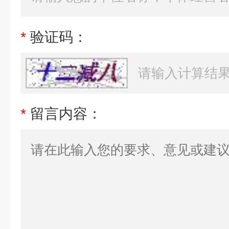
*
验证码：
*
留言内容：