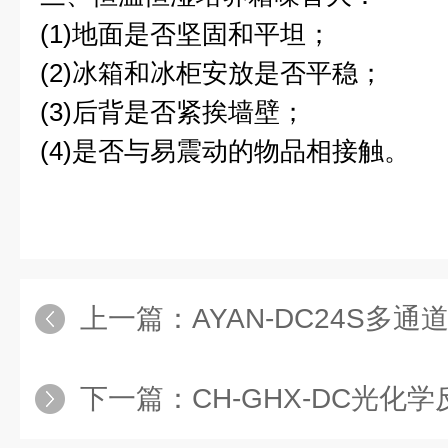
(1)地面是否坚固和平坦；
(2)冰箱和冰柜安放是否平稳；
(3)后背是否紧挨墙壁；
(4)是否与易震动的物品相接触。
上一篇：
AYAN-DC24S多通道
下一篇：
CH-GHX-DC光化学反应仪