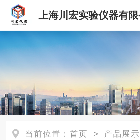
上海川宏实验仪器有限
当前位置：
首页
>
产品展示