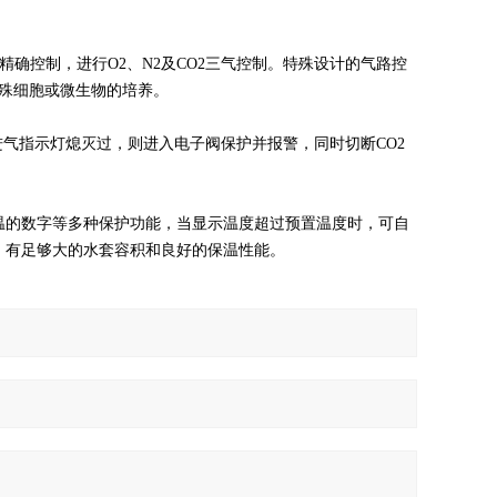
的精确控制，进行O2、N2及CO2三气控制。特殊设计的气路控
特殊细胞或微生物的培养。
气指示灯熄灭过，则进入电子阀保护并报警，同时切断CO2
的数字等多种保护功能，当显示温度超过预置温度时，可自
。有足够大的水套容积和良好的保温性能。