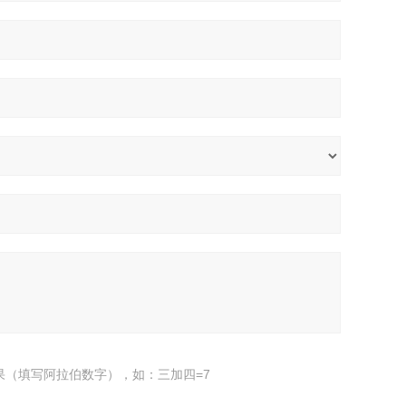
果（填写阿拉伯数字），如：三加四=7