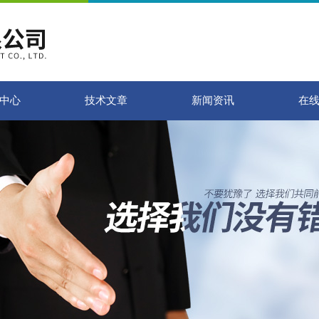
中心
技术文章
新闻资讯
在