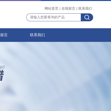
网站首页
|
在线留言
|
联系我们
线留言
联系我们