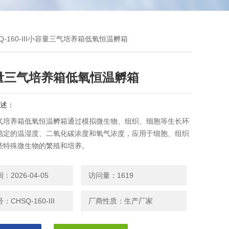
SQ-160-III小容量三气培养箱低氧恒温孵箱
量三气培养箱低氧恒温孵箱
述：
气培养箱低氧恒温孵箱通过模拟微生物、组织、细胞等生长环
稳定的温湿度、二氧化碳浓度和氧气浓度，应用于细胞、组织
些特殊微生物的繁殖和培养。
2026-04-05
访问量：1619
CHSQ-160-III
厂商性质：生产厂家