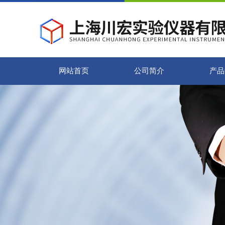
网站首页
公司简介
产品