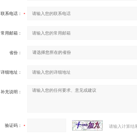
联系电话：
常用邮箱：
省份：
详细地址：
补充说明：
验证码：
请输入计算结