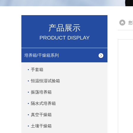
您
产品展示
PRODUCT DISPLAY
培养箱/干燥箱系列
手套箱
恒温恒湿试验箱
振荡培养箱
隔水式培养箱
真空干燥箱
土壤干燥箱