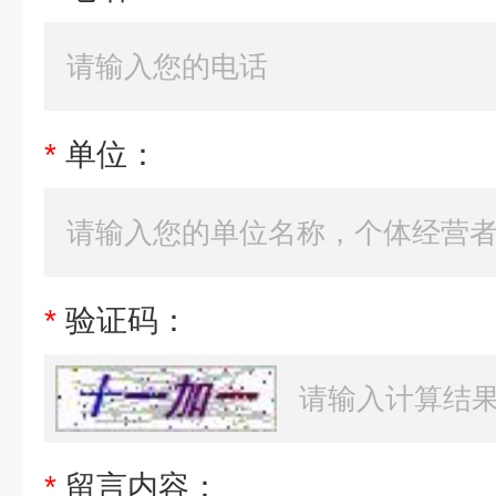
*
单位：
*
验证码：
*
留言内容：