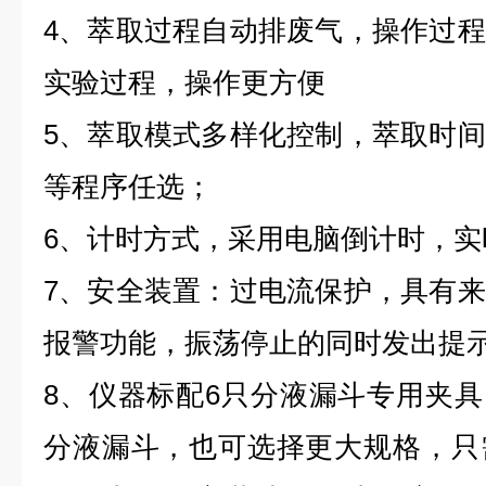
4、萃取过程自动排废气，操作过
实验过程，操作更方便
5、萃取模式多样化控制，萃取时
等程序任选；
6、计时方式，采用电脑倒计时，
7、安全装置：过电流保护，具有
报警功能，振荡停止的同时发出提
8、仪器标配6只分液漏斗专用夹具，可
分液漏斗，也可选择更大规格，只