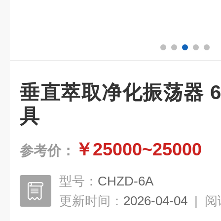
垂直萃取净化振荡器 
具
￥25000~25000
参考价：
型号：
CHZD-6A
更新时间：
2026-04-04
|
阅