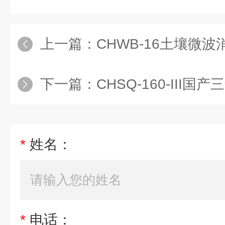
上一篇：
CHWB-16土壤微波
下一篇：
CHSQ-160-III国产三
*
姓名：
*
电话：