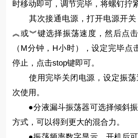
时移动即可，调节完毕，将螺钉拧
其次接通电源，打开电源开关，
︽或︾键选择振荡速度，然后点击
（M分钟，H小时），设定完毕点击
停止，点击stop键即可。
使用完毕关闭电源，设定振荡速
次使用。
●分液漏斗振荡器可选择倾斜振
方式，可以得到更大的混合力。
●振荡频率数字显示，开机后可