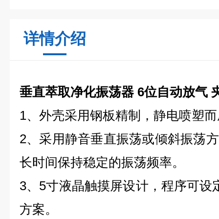
详情介绍
垂直萃取净化振荡器 6位自动放气 
1、外壳采用钢板精制，静电喷塑而
2、采用静音垂直振荡或倾斜振荡
长时间保持稳定的振荡频率。
3、5寸液晶触摸屏设计，程序可设
方案。