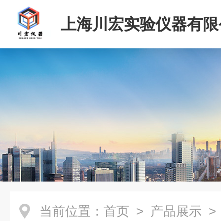
上海川宏实验仪器有限
当前位置：
首页
>
产品展示