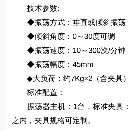
技术参数:
◆振荡方式：垂直或倾斜振荡
◆倾斜角度：0～30度可调
◆振荡速度：10～300次/分钟
◆振荡幅度：45mm
◆大负荷：约7Kg×2（含夹具）
标准配置：
振荡器主机：1台，标准夹具：6个（1
之内，夹具规格可定制。