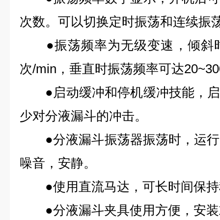
次数。可以切换定时振荡和连续振
●振荡频率为无级变速，倾斜时振
次/min，垂直时振荡频率可达20~300
●启动缓冲和停机缓冲技能，启
少对分液漏斗的冲击。
●分液漏斗振荡器振荡时，运行声
噪音，安静。
●使用直流马达，可长时间保持
●分液漏斗夹具使用方便，安装