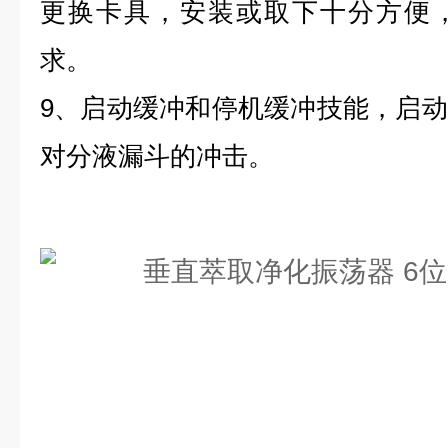
更换卡具，安装或取下十分方便
求。
9、启动缓冲和停机缓冲技能，启
对分液漏斗的冲击。