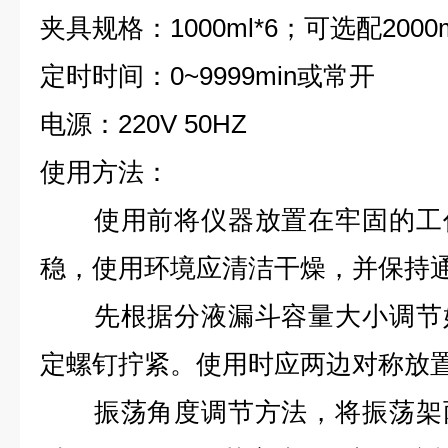
夹具规格：1000ml*6；可选配2000m
定时时间：0~9999min或常开
电源：220V 50HZ
使用方法：
使用前将仪器放置在牢固的工作
稳，使用环境应清洁干燥，并保持
先根据分液漏斗容量大小调节好
定螺钉拧紧。使用时应两边对称放
振荡角度调节方法，将振荡架两