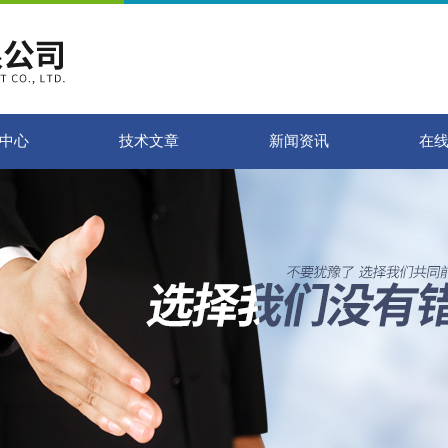
中心
技术文章
新闻资讯
在