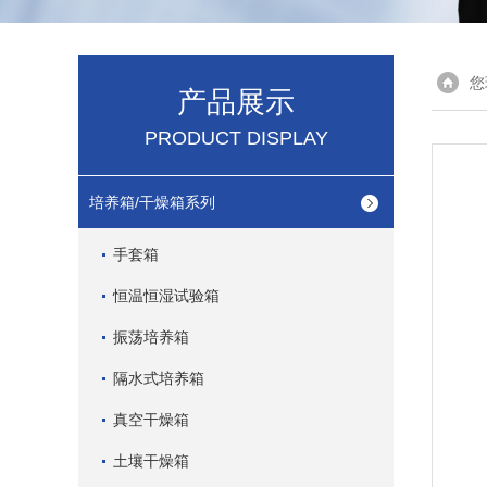
您
产品展示
PRODUCT DISPLAY
培养箱/干燥箱系列
手套箱
恒温恒湿试验箱
振荡培养箱
隔水式培养箱
真空干燥箱
土壤干燥箱