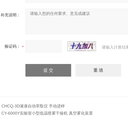
补充说明：
验证码：
请输入计算结
：
CHCQ-3D液液自动萃取仪 手动进样
：
CY-6000Y实验室小型低温喷雾干燥机 真空雾化装置