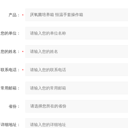
产品：
您的单位：
您的姓名：
联系电话：
常用邮箱：
省份：
详细地址：