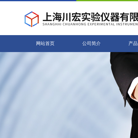
网站首页
公司简介
产品