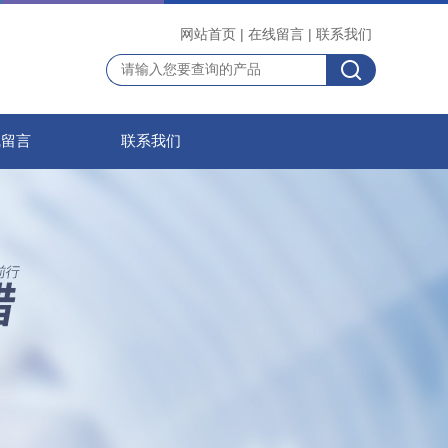
网站首页
|
在线留言
|
联系我们
线留言
联系我们