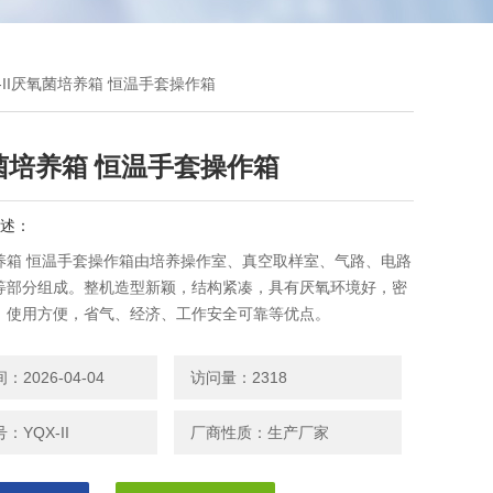
X-II厌氧菌培养箱 恒温手套操作箱
菌培养箱 恒温手套操作箱
述：
养箱 恒温手套操作箱由培养操作室、真空取样室、气路、电路
等部分组成。整机造型新颖，结构紧凑，具有厌氧环境好，密
，使用方便，省气、经济、工作安全可靠等优点。
2026-04-04
访问量：2318
：YQX-II
厂商性质：生产厂家