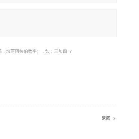
果（填写阿拉伯数字），如：三加四=7
返回