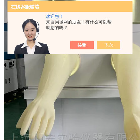
欢迎您！
来自局域网的朋友！有什么可以帮
助您的吗？