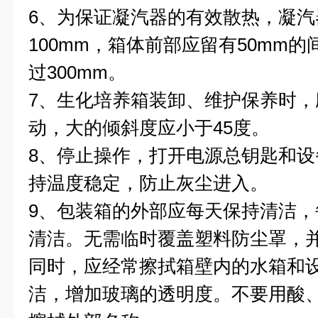
6、为保证凝汽器的有效散热，凝
100mm，箱体前部应留有50mm
过300mm。
7、生化培养箱装卸、维护保养时
动，大的倾斜度应小于45度。
8、停止操作，打开电源总钥匙和
持温度稳定，防止灰尘进入。
9、包装箱的外部应每天保持清洁
清洁。无需临时覆盖塑料防尘罩，
同时，应经常擦拭箱壁内的水箱和
洁，增加玻璃的透明度。不要用酸