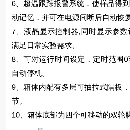
6、超温跟踪报警系统，使样品得
动记忆，并可在电源间断后自动恢
7、液晶显示控制器,同时显示参
满足日常实验需求。
8、可对运行时间设定，定时范围0至
自动停机。
9、箱体内配有多层可抽拉式隔板
节。
10、箱体底部为四个可移动的双轮