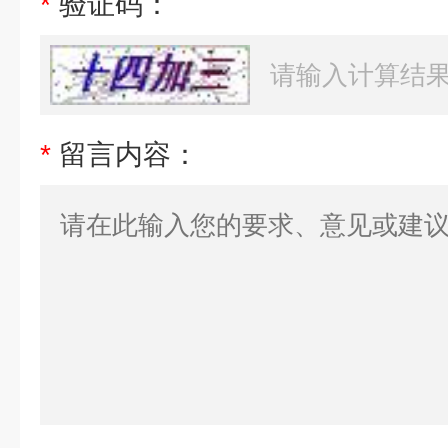
*
验证码：
*
留言内容：