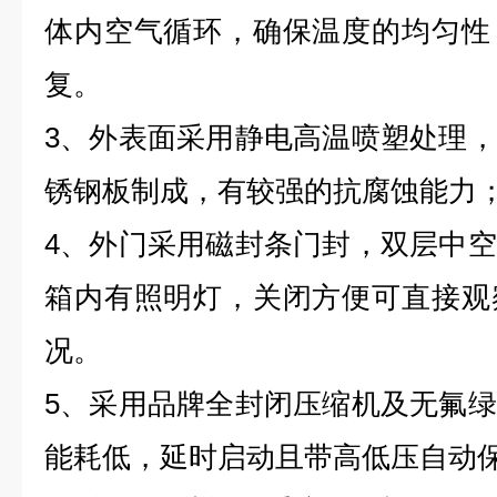
体内空气循环，确保温度的均匀性
复。
3、外表面采用静电高温喷塑处理
锈钢板制成，有较强的抗腐蚀能力
4、外门采用磁封条门封，双层中
箱内有照明灯，关闭方便可直接观
况。
5、采用品牌全封闭压缩机及无氟
能耗低，延时启动且带高低压自动