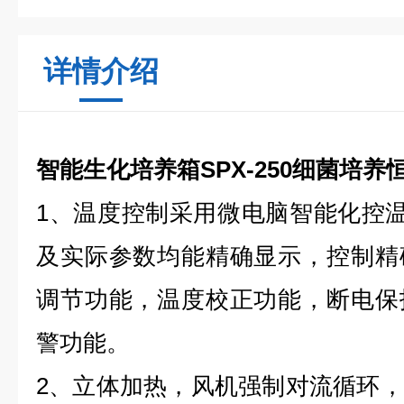
详情介绍
智能生化培养箱SPX-250细菌培养
1、温度控制采用微电脑智能化控温
及实际参数均能精确显示，控制精
调节功能，温度校正功能，断电保
警功能。
2、立体加热，风机强制对流循环