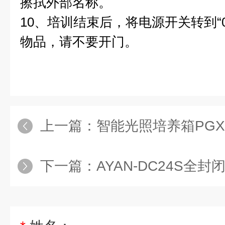
擦拭外部名称。
10、培训结束后，将电源开关转到“
物品，请不要开门。
上一篇：
智能光照培养箱PGX-1
下一篇：
AYAN-DC24S全封闭智能