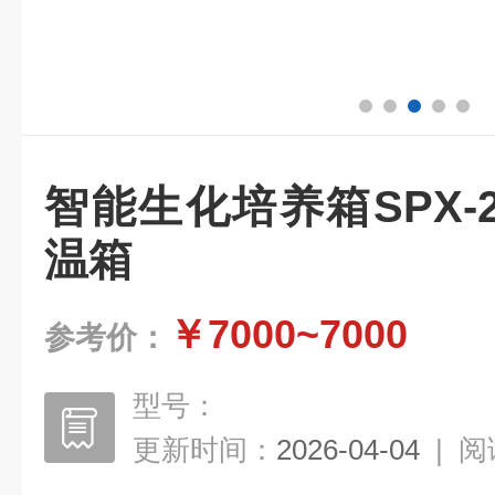
智能生化培养箱SPX-
温箱
￥7000~7000
参考价：
型号：
更新时间：
2026-04-04
|
阅