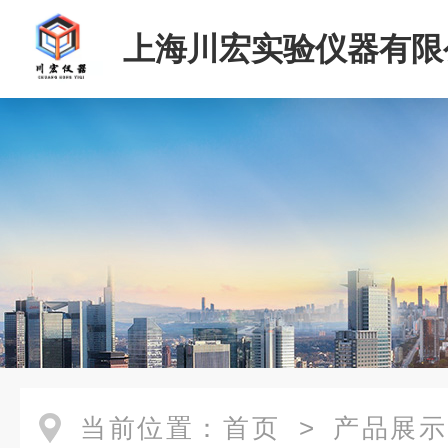
上海川宏实验仪器有限
当前位置：
首页
>
产品展示