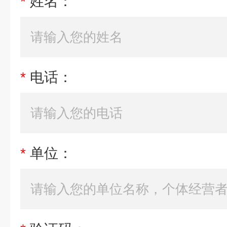
*
姓名：
*
电话：
*
单位：