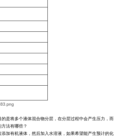
目的是将多个液体混合物分层，在分层过程中会产生压力，而
的方法有哪些？
添加有机液体，然后加入水溶液，如果希望能产生预计的化