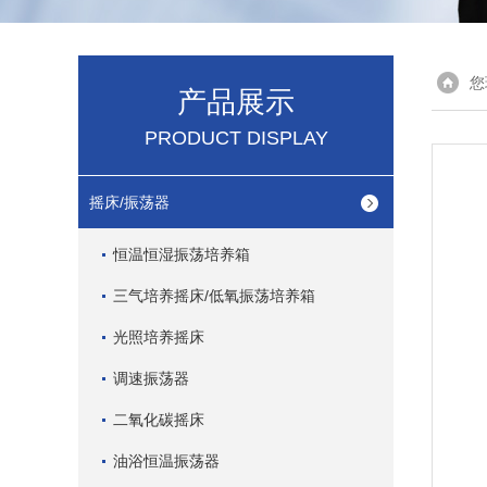
您
产品展示
PRODUCT DISPLAY
摇床/振荡器
恒温恒湿振荡培养箱
三气培养摇床/低氧振荡培养箱
光照培养摇床
调速振荡器
二氧化碳摇床
油浴恒温振荡器