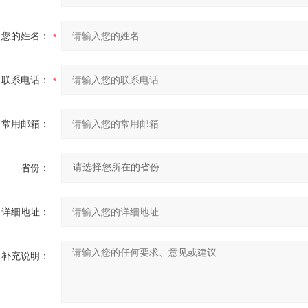
您的姓名：
联系电话：
常用邮箱：
省份：
详细地址：
补充说明：