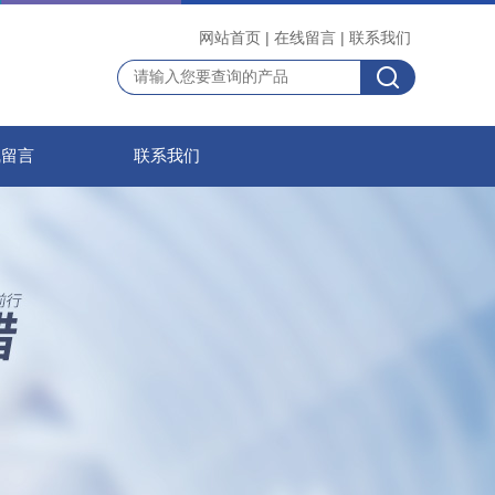
网站首页
|
在线留言
|
联系我们
线留言
联系我们