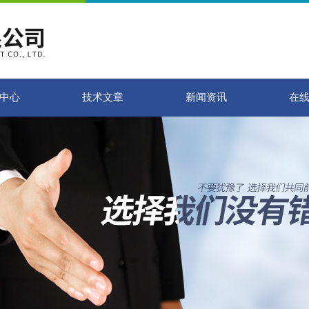
中心
技术文章
新闻资讯
在