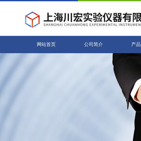
网站首页
公司简介
产品