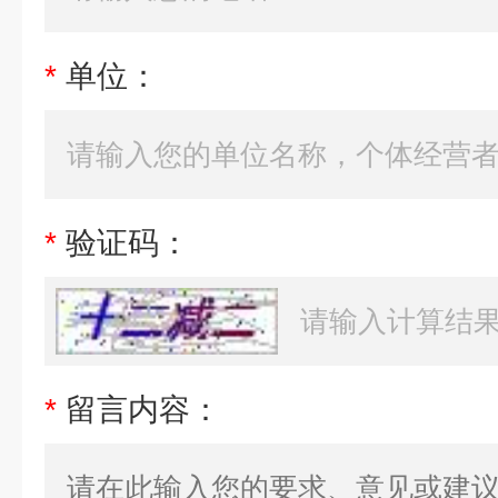
*
单位：
*
验证码：
*
留言内容：