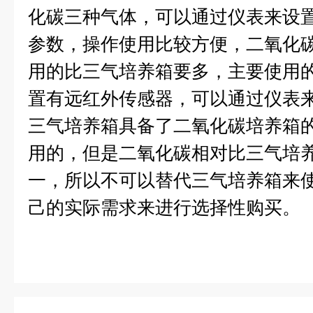
化碳三种气体，可以通过仪表来设
参数，操作使用比较方便，二氧化
用的比三气培养箱要多，主要使用
置有远红外传感器，可以通过仪表
三气培养箱具备了二氧化碳培养箱
用的，但是二氧化碳相对比三气培
一，所以不可以替代三气培养箱来
己的实际需求来进行选择性购买。