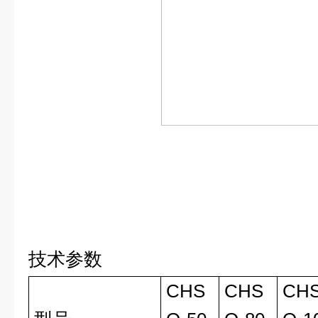
技术参数
CHS
CHS
CH