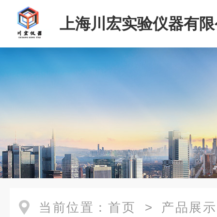
上海川宏实验仪器有限
当前位置：
首页
>
产品展示