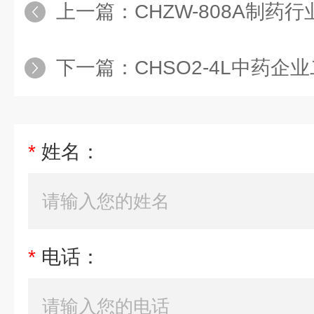
上一篇：
CHZW-808A制药行业
下一篇：
CHSO2-4L中药企业二氧
*
姓名：
*
电话：