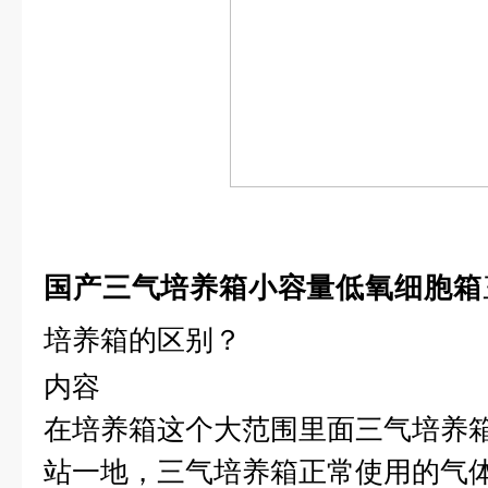
国产三气培养箱小容量低氧细胞箱
培养箱的区别？
内容
在培养箱这个大范围里面三气培养
站一地，三气培养箱正常使用的气