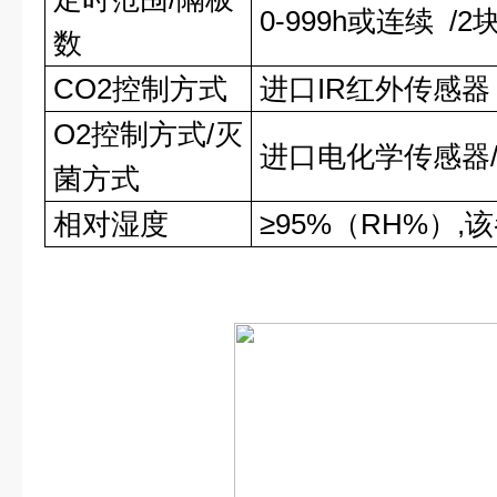
0-999h或连续 /2
数
CO2控制方式
进口IR红外传感器
O2控制方式/灭
进口电化学传感器
菌方式
相对湿度
≥95%（RH%）