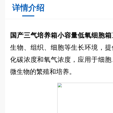
详情介绍
国产三气培养箱小容量低氧细胞箱
生物、组织、细胞等生长环境，提
化碳浓度和氧气浓度，应用于细胞
微生物的繁殖和培养。