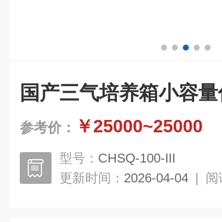
国产三气培养箱小容量
￥25000~25000
参考价：
型号：
CHSQ-100-III
更新时间：
2026-04-04
|
阅