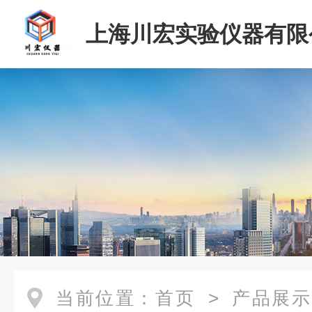
上海川宏实验仪器有限
当前位置：
首页
>
产品展示