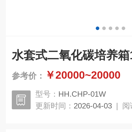
水套式二氧化碳培养箱1
￥20000~20000
参考价：
型号：
HH.CHP-01W
更新时间：
2026-04-03
|
阅