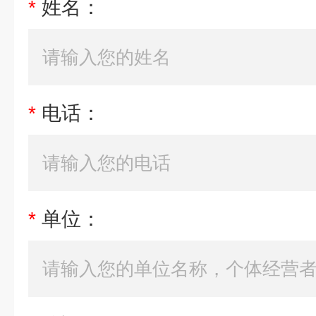
*
姓名：
*
电话：
*
单位：