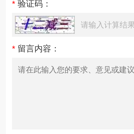
*
验证码：
*
留言内容：