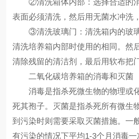
②清洗箱体内部：选择合适的消
表面必须清洗，然后用无菌水冲洗
③清洗玻璃门：清洗箱内的玻璃
清洗培养箱内部时使用的相同。然
清除残留的清洁剂，最后用软布把
二氧化碳培养箱的消毒和灭菌
消毒是指杀死微生物的物理或化
死其孢子。灭菌是指杀死所有微生
到污染时则需要采取灭菌措施。一
有污染的情况下平均1-3个月消毒