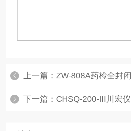
上一篇：
ZW-808A药检全
下一篇：
CHSQ-200-III川宏仪器