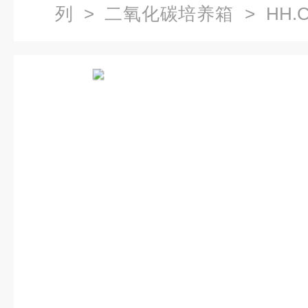
列
>
二氧化碳培养箱
> HH.
碳培养箱160L