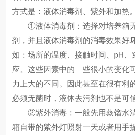
方式是：液体消毒剂、紫外和加热
①液体消毒剂：选择对培养箱无
剂，并且液体消毒剂的消毒效果好
如：场所的温度、接触时间、pH、
应。这些因素中的一些很小的变化
力上大的不同。因此甚至在很有利
必须无菌时，液体去污剂也不是可
②紫外消毒：一般先用蒸馏水清
箱自带的紫外灯照射一天或者用手