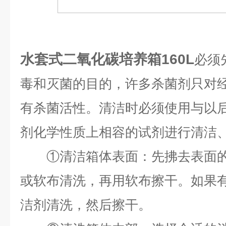
水套式二氧化碳培养箱160L
必须
毒和灭菌的目的，许多杀菌剂只对
有杀菌活性。清洁时必须使用与以
剂化学性质上相容的试剂进行清洁
①清洁箱体表面：先拂去表面的
或软布清洗，再用软布擦干。如果
洁剂清洗，然后擦干。