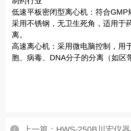
制药行业
低速平板密闭型离心机：符合GMP
采用不锈钢，无卫生死角，适用于
离。
高速离心机：采用微电脑控制，用
胞、病毒、DNA分子的分离（如区
上一篇：
HWS-250B川宏仪