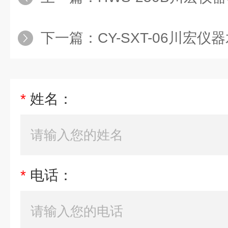
下一篇：
CY-SXT-06川宏仪器
*
姓名：
*
电话：