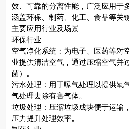
效、可靠的分离性能，广泛应用于
涵盖环保、制药、化工、食品等关
主要应用行业及场景
环保行业
空气净化系统：为电子、医药等对
业提供清洁空气，通过压缩空气并
菌）。
污水处理：用于曝气处理以提供氧
气处理去除有害气体。
垃圾处理：压缩垃圾成块便于运输
压力提升处理效率。