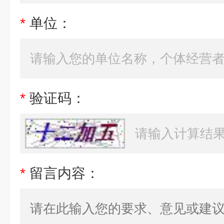
*
单位：
*
验证码：
*
留言内容：