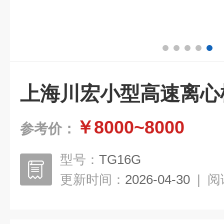
上海川宏小型高速离心
￥8000~8000
参考价：
型号：
TG16G
更新时间：
2026-04-30
|
阅