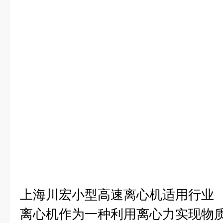
上海川宏小型高速离心机
适用行业
离心机作为一种利用离心力实现物