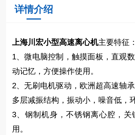
详情介绍
上海川宏小型高速离心机
主要特征
1、微电脑控制，触摸面板，直观
动记忆，方便操作使用。
2、无刷电机驱动，欧洲超高速轴
多层减振结构，振动小，噪音低，
3、钢制机身，不锈钢离心腔，关
用。