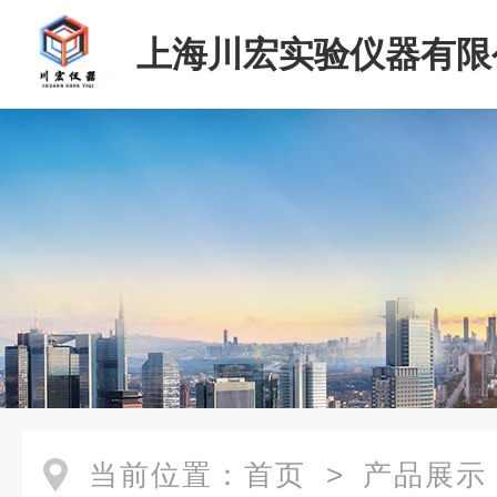
上海川宏实验仪器有限
当前位置：
首页
>
产品展示