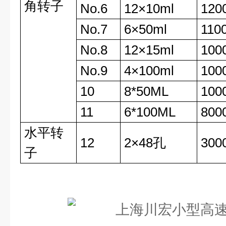
角转子
No.6
12×10ml
120
No.7
6×50ml
110
No.8
12×15ml
100
No.9
4×100ml
100
10
8*50ML
100
11
6*100ML
800
水平转
12
2×48孔
300
子