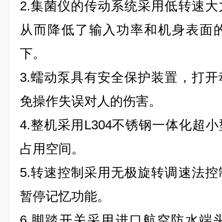
2.集菌仪的传动系统采用低转速
从而降低了输入功率和机身表面的
下。
3.蠕动泵具有安全保护装置，打
免操作失误对人的伤害。
4.整机采用L304不锈钢一体化超
占用空间。
5.转速控制采用无极旋转调速法
暂停记忆功能。
6.脚踏开关采用进口航空防水端