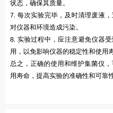
状态，确保其质量。
7. 每次实验完毕，及时清理废液
对仪器和环境造成污染。
8. 实验过程中，应注意避免仪器
用，以免影响仪器的稳定性和使用
总之，正确的使用和维护集菌仪，
用寿命，提高实验的准确性和可靠