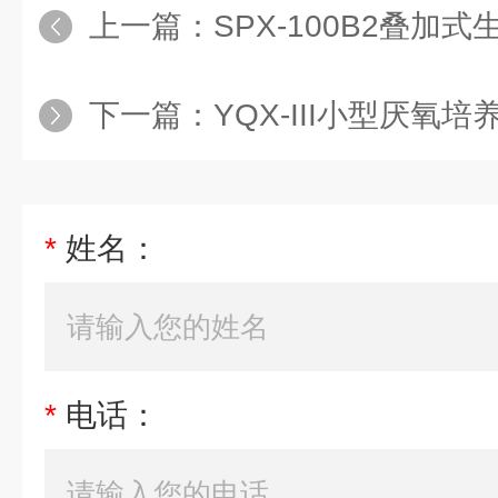
上一篇：
SPX-100B2叠
下一篇：
YQX-III小型厌氧
*
姓名：
*
电话：