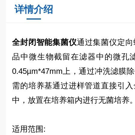
详情介绍
全封闭智能集菌仪
通过集菌仪定向
品中微生物截留在滤器中的微孔滤膜（
0.45µm*47mm上，通过冲洗滤
需的培养基通过进样管道直接引入
中，放置在培养箱内进行无菌培养
适用范围: