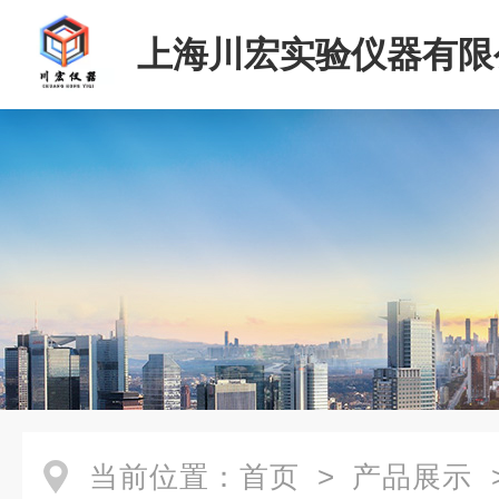
上海川宏实验仪器有限
当前位置：
首页
>
产品展示