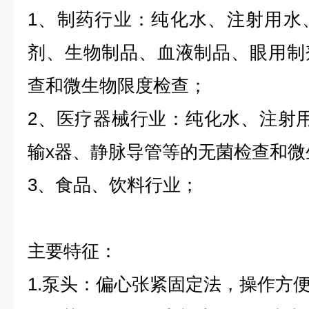
1、制药行业：纯化水、注射用水
剂、生物制品、血液制品、眼用制
查和微生物限度检查；
2、医疗器械行业：纯化水、注射
输x器、静脉导管等的无菌检查和微
3、食品、饮料行业；
主要特征：
1.泵头：偏心张紧固定法，操作方