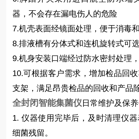
器，不会存在漏电伤人的危险
7.机壳表面经镜面处理，便于消毒
8.排液槽有分体式和连机旋转式可
9.机身安装口端经过防水密封处理
10.可根据客户需求，增加检品回
支架，满足昂贵检品的回收和产品
全封闭智能集菌仪
日常维护及保养
1. 仪器使用完毕后，及时清理仪
细菌残留。