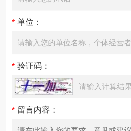
*
单位：
*
验证码：
*
留言内容：