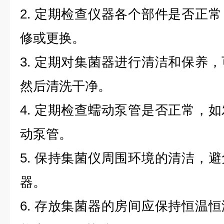
2. 定期检查仪器各个部件是否正
修或更换。
3. 定期对集菌器进行清洁和保养
然后清洗干净。
4. 定期检查蠕动泵管是否正常，
动泵管。
5. 保持集菌仪周围环境的清洁，
器。
6. 存放集菌器的房间应保持恒温