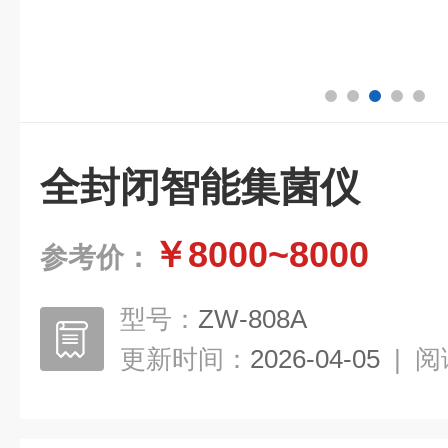
全封闭智能集菌仪
￥8000~8000
参考价：
型号：
ZW-808A
更新时间：
2026-04-05
|
阅